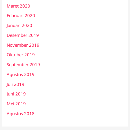
Maret 2020
Februari 2020
Januari 2020
Desember 2019
November 2019
Oktober 2019
September 2019
Agustus 2019
Juli 2019
Juni 2019
Mei 2019
Agustus 2018