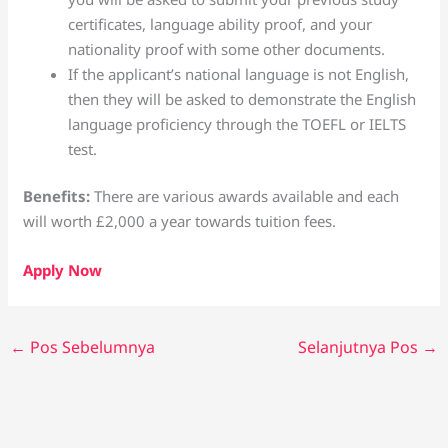
certificates, language ability proof, and your
nationality proof with some other documents.
If the applicant’s national language is not English,
then they will be asked to demonstrate the English
language proficiency through the TOEFL or IELTS
test.
Benefits:
There are various awards available and each
will worth £2,000 a year towards tuition fees.
Apply Now
←
Pos Sebelumnya
Selanjutnya Pos
→