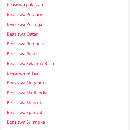
beasiswa pakistan
Beasiswa Perancis
Beasiswa Portugal
Beasiswa Qatar
Beasiswa Rumania
Beasiswa Rusia
Beasiswa Selandia Baru
beasiswa serbia
Beasiswa Singapura
Beasiswa Skotlandia
Beasiswa Slovenia
Beasiswa Spanyol
Beasiswa Srilangka