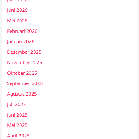
Juni 2026
Mei 2026
Februari 2026
Januari 2026
Desember 2025
November 2025
Oktober 2025
September 2025
Agustus 2025
Juli 2025
Juni 2025
Mei 2025
April 2025