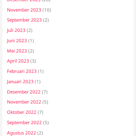
November 2023
(10)
September 2023
(2)
Juli 2023
(2)
Juni 2023
(1)
Mei 2023
(2)
April 2023
(3)
Februari 2023
(1)
Januari 2023
(1)
Desember 2022
(7)
November 2022
(5)
Oktober 2022
(7)
September 2022
(5)
Agustus 2022
(2)