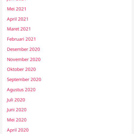
Mei 2021
April 2021
Maret 2021
Februari 2021
Desember 2020
November 2020
Oktober 2020
September 2020
Agustus 2020
Juli 2020
Juni 2020
Mei 2020
April 2020