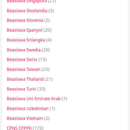
Beasiswa Singapura
(27)
Beasiswa Skotlandia
(3)
Beasiswa Slovenia
(2)
Beasiswa Spanyol
(20)
Beasiswa Srilangka
(4)
Beasiswa Swedia
(20)
Beasiswa Swiss
(15)
Beasiswa Taiwan
(25)
Beasiswa Thailand
(21)
Beasiswa Turki
(33)
Beasiswa Uni Emirate Arab
(7)
Beasiswa Uzbekistan
(1)
Beasiswa Vietnam
(2)
CPNS CPPPK
(173)