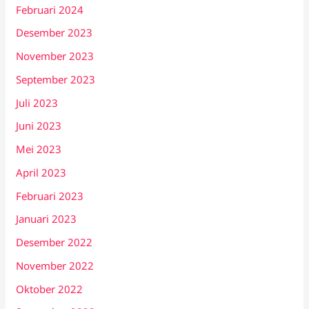
Februari 2024
Desember 2023
November 2023
September 2023
Juli 2023
Juni 2023
Mei 2023
April 2023
Februari 2023
Januari 2023
Desember 2022
November 2022
Oktober 2022