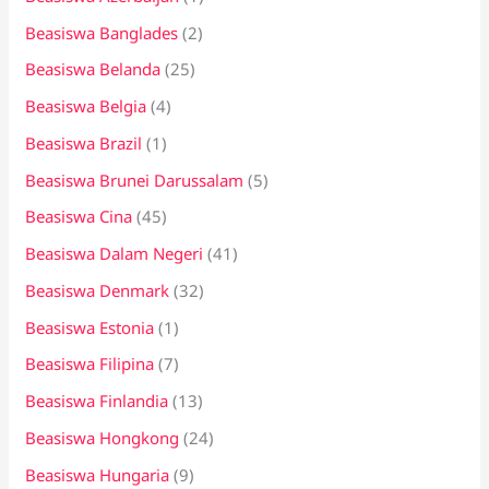
Beasiswa Banglades
(2)
Beasiswa Belanda
(25)
Beasiswa Belgia
(4)
Beasiswa Brazil
(1)
Beasiswa Brunei Darussalam
(5)
Beasiswa Cina
(45)
Beasiswa Dalam Negeri
(41)
Beasiswa Denmark
(32)
Beasiswa Estonia
(1)
Beasiswa Filipina
(7)
Beasiswa Finlandia
(13)
Beasiswa Hongkong
(24)
Beasiswa Hungaria
(9)