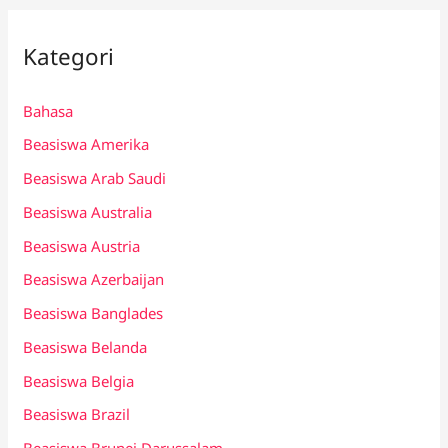
Kategori
Bahasa
Beasiswa Amerika
Beasiswa Arab Saudi
Beasiswa Australia
Beasiswa Austria
Beasiswa Azerbaijan
Beasiswa Banglades
Beasiswa Belanda
Beasiswa Belgia
Beasiswa Brazil