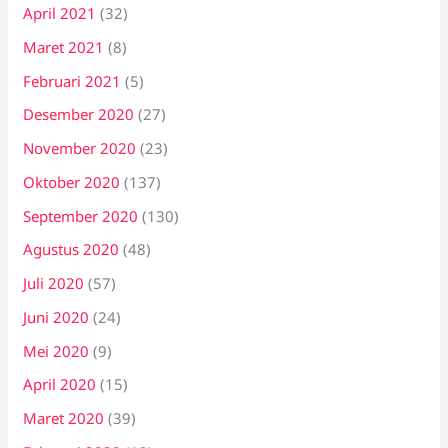
April 2021
(32)
Maret 2021
(8)
Februari 2021
(5)
Desember 2020
(27)
November 2020
(23)
Oktober 2020
(137)
September 2020
(130)
Agustus 2020
(48)
Juli 2020
(57)
Juni 2020
(24)
Mei 2020
(9)
April 2020
(15)
Maret 2020
(39)