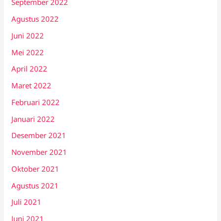
September 2022
Agustus 2022
Juni 2022
Mei 2022
April 2022
Maret 2022
Februari 2022
Januari 2022
Desember 2021
November 2021
Oktober 2021
Agustus 2021
Juli 2021
Juni 2021