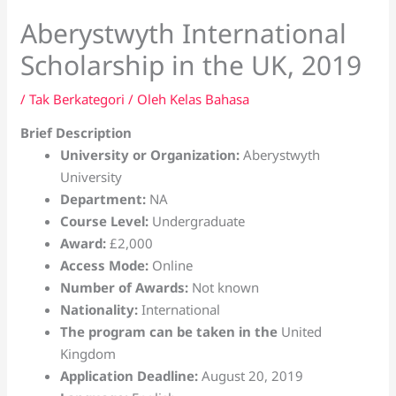
Aberystwyth International
Scholarship in the UK, 2019
/
Tak Berkategori
/ Oleh
Kelas Bahasa
Brief Description
University or Organization:
Aberystwyth
University
Department:
NA
Course Level:
Undergraduate
Award:
£2,000
Access Mode:
Online
Number of Awards:
Not known
Nationality:
International
The program can be taken in the
United
Kingdom
Application Deadline:
August 20, 2019