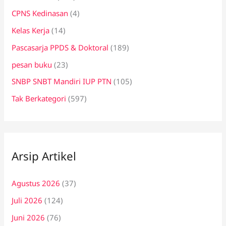
CPNS Kedinasan
(4)
Kelas Kerja
(14)
Pascasarja PPDS & Doktoral
(189)
pesan buku
(23)
SNBP SNBT Mandiri IUP PTN
(105)
Tak Berkategori
(597)
Arsip Artikel
Agustus 2026
(37)
Juli 2026
(124)
Juni 2026
(76)