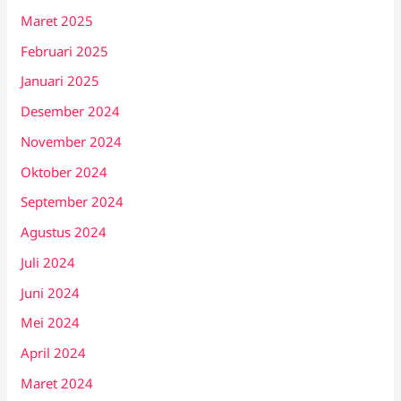
Maret 2025
Februari 2025
Januari 2025
Desember 2024
November 2024
Oktober 2024
September 2024
Agustus 2024
Juli 2024
Juni 2024
Mei 2024
April 2024
Maret 2024