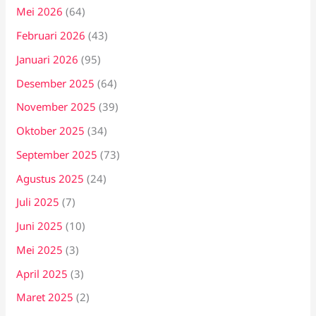
Mei 2026
(64)
Februari 2026
(43)
Januari 2026
(95)
Desember 2025
(64)
November 2025
(39)
Oktober 2025
(34)
September 2025
(73)
Agustus 2025
(24)
Juli 2025
(7)
Juni 2025
(10)
Mei 2025
(3)
April 2025
(3)
Maret 2025
(2)