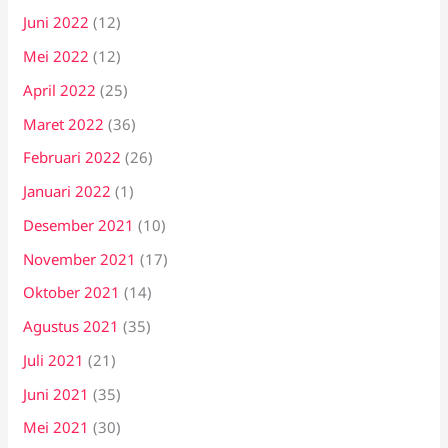
Juni 2022
(12)
Mei 2022
(12)
April 2022
(25)
Maret 2022
(36)
Februari 2022
(26)
Januari 2022
(1)
Desember 2021
(10)
November 2021
(17)
Oktober 2021
(14)
Agustus 2021
(35)
Juli 2021
(21)
Juni 2021
(35)
Mei 2021
(30)