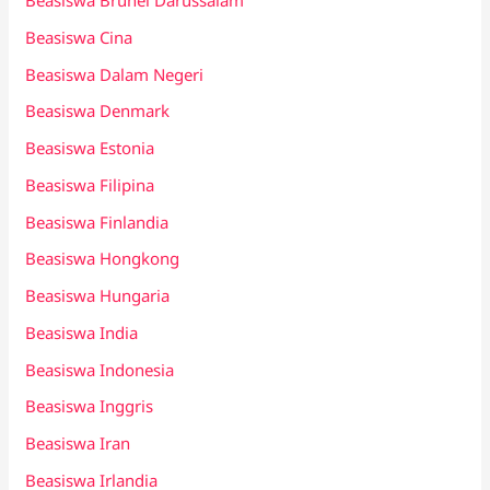
Beasiswa Brunei Darussalam
Beasiswa Cina
Beasiswa Dalam Negeri
Beasiswa Denmark
Beasiswa Estonia
Beasiswa Filipina
Beasiswa Finlandia
Beasiswa Hongkong
Beasiswa Hungaria
Beasiswa India
Beasiswa Indonesia
Beasiswa Inggris
Beasiswa Iran
Beasiswa Irlandia