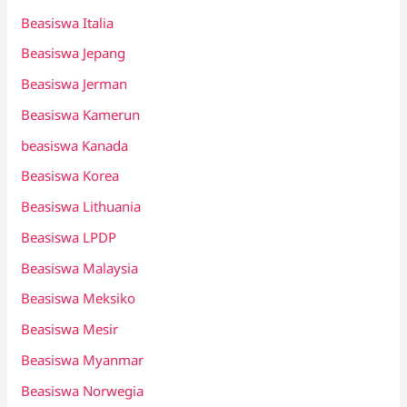
Beasiswa Italia
Beasiswa Jepang
Beasiswa Jerman
Beasiswa Kamerun
beasiswa Kanada
Beasiswa Korea
Beasiswa Lithuania
Beasiswa LPDP
Beasiswa Malaysia
Beasiswa Meksiko
Beasiswa Mesir
Beasiswa Myanmar
Beasiswa Norwegia