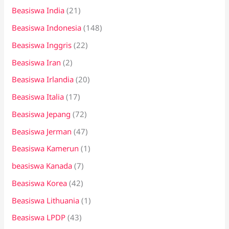
Beasiswa India
(21)
Beasiswa Indonesia
(148)
Beasiswa Inggris
(22)
Beasiswa Iran
(2)
Beasiswa Irlandia
(20)
Beasiswa Italia
(17)
Beasiswa Jepang
(72)
Beasiswa Jerman
(47)
Beasiswa Kamerun
(1)
beasiswa Kanada
(7)
Beasiswa Korea
(42)
Beasiswa Lithuania
(1)
Beasiswa LPDP
(43)