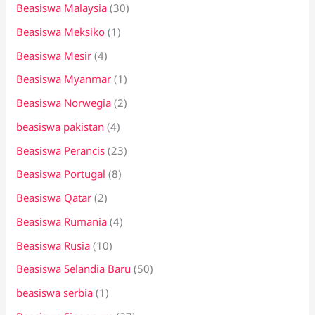
Beasiswa Malaysia
(30)
Beasiswa Meksiko
(1)
Beasiswa Mesir
(4)
Beasiswa Myanmar
(1)
Beasiswa Norwegia
(2)
beasiswa pakistan
(4)
Beasiswa Perancis
(23)
Beasiswa Portugal
(8)
Beasiswa Qatar
(2)
Beasiswa Rumania
(4)
Beasiswa Rusia
(10)
Beasiswa Selandia Baru
(50)
beasiswa serbia
(1)