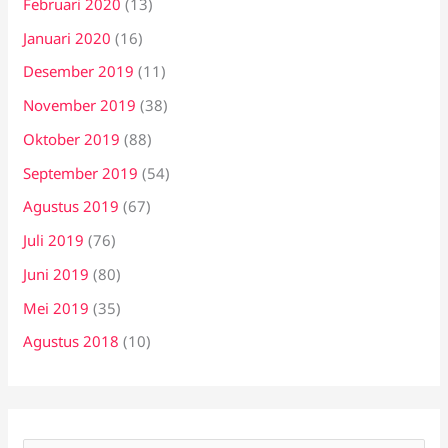
Februari 2020
(13)
Januari 2020
(16)
Desember 2019
(11)
November 2019
(38)
Oktober 2019
(88)
September 2019
(54)
Agustus 2019
(67)
Juli 2019
(76)
Juni 2019
(80)
Mei 2019
(35)
Agustus 2018
(10)