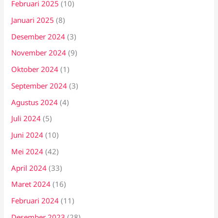
Februari 2025
(10)
Januari 2025
(8)
Desember 2024
(3)
November 2024
(9)
Oktober 2024
(1)
September 2024
(3)
Agustus 2024
(4)
Juli 2024
(5)
Juni 2024
(10)
Mei 2024
(42)
April 2024
(33)
Maret 2024
(16)
Februari 2024
(11)
Desember 2023
(28)