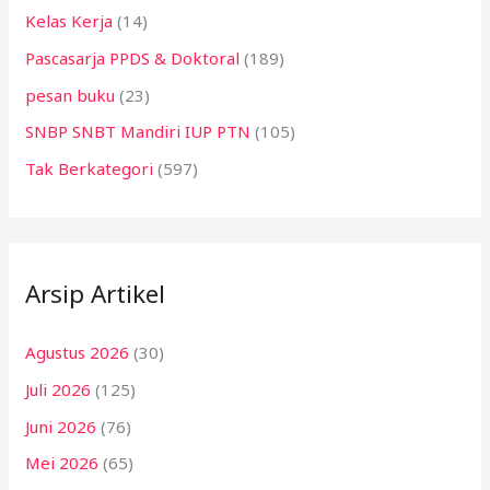
Kelas Kerja
(14)
Pascasarja PPDS & Doktoral
(189)
pesan buku
(23)
SNBP SNBT Mandiri IUP PTN
(105)
Tak Berkategori
(597)
Arsip Artikel
Agustus 2026
(30)
Juli 2026
(125)
Juni 2026
(76)
Mei 2026
(65)