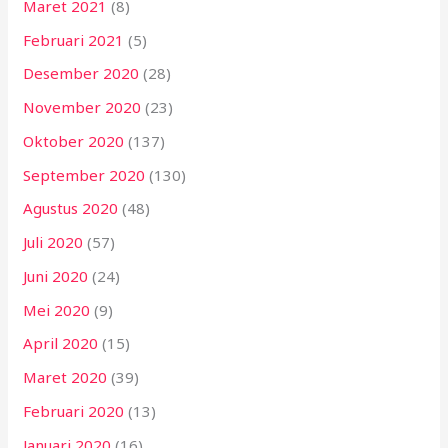
Maret 2021
(8)
Februari 2021
(5)
Desember 2020
(28)
November 2020
(23)
Oktober 2020
(137)
September 2020
(130)
Agustus 2020
(48)
Juli 2020
(57)
Juni 2020
(24)
Mei 2020
(9)
April 2020
(15)
Maret 2020
(39)
Februari 2020
(13)
Januari 2020
(16)