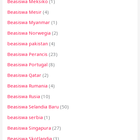
Beasiswa Meksiko
(1)
Beasiswa Mesir
(4)
Beasiswa Myanmar
(1)
Beasiswa Norwegia
(2)
beasiswa pakistan
(4)
Beasiswa Perancis
(23)
Beasiswa Portugal
(8)
Beasiswa Qatar
(2)
Beasiswa Rumania
(4)
Beasiswa Rusia
(10)
Beasiswa Selandia Baru
(50)
beasiswa serbia
(1)
Beasiswa Singapura
(27)
Beasiswa Skotlandia
(3)