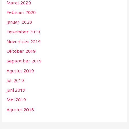
Maret 2020
Februari 2020
Januari 2020
Desember 2019
November 2019
Oktober 2019
September 2019
Agustus 2019
Juli 2019
Juni 2019
Mei 2019
Agustus 2018