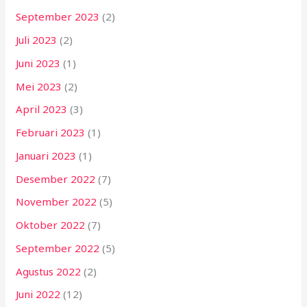
September 2023
(2)
Juli 2023
(2)
Juni 2023
(1)
Mei 2023
(2)
April 2023
(3)
Februari 2023
(1)
Januari 2023
(1)
Desember 2022
(7)
November 2022
(5)
Oktober 2022
(7)
September 2022
(5)
Agustus 2022
(2)
Juni 2022
(12)