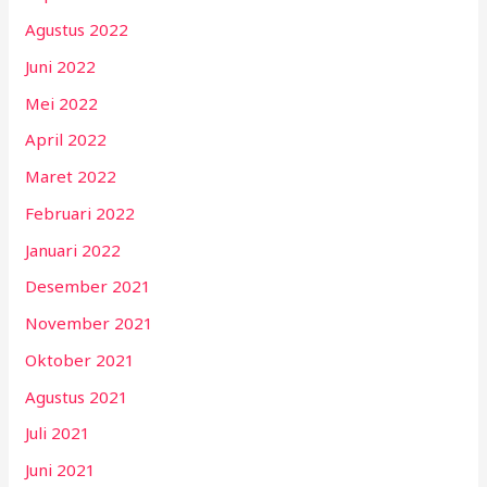
Agustus 2022
Juni 2022
Mei 2022
April 2022
Maret 2022
Februari 2022
Januari 2022
Desember 2021
November 2021
Oktober 2021
Agustus 2021
Juli 2021
Juni 2021