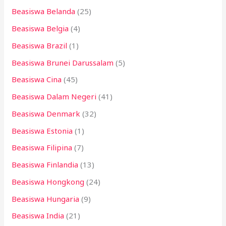
Beasiswa Belanda
(25)
Beasiswa Belgia
(4)
Beasiswa Brazil
(1)
Beasiswa Brunei Darussalam
(5)
Beasiswa Cina
(45)
Beasiswa Dalam Negeri
(41)
Beasiswa Denmark
(32)
Beasiswa Estonia
(1)
Beasiswa Filipina
(7)
Beasiswa Finlandia
(13)
Beasiswa Hongkong
(24)
Beasiswa Hungaria
(9)
Beasiswa India
(21)