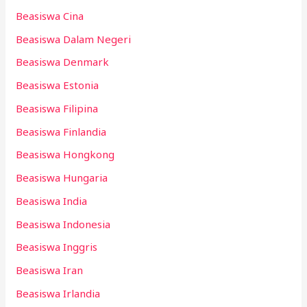
Beasiswa Cina
Beasiswa Dalam Negeri
Beasiswa Denmark
Beasiswa Estonia
Beasiswa Filipina
Beasiswa Finlandia
Beasiswa Hongkong
Beasiswa Hungaria
Beasiswa India
Beasiswa Indonesia
Beasiswa Inggris
Beasiswa Iran
Beasiswa Irlandia