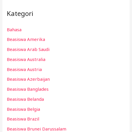
Kategori
Bahasa
Beasiswa Amerika
Beasiswa Arab Saudi
Beasiswa Australia
Beasiswa Austria
Beasiswa Azerbaijan
Beasiswa Banglades
Beasiswa Belanda
Beasiswa Belgia
Beasiswa Brazil
Beasiswa Brunei Darussalam