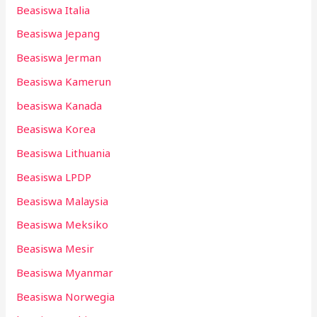
Beasiswa Italia
Beasiswa Jepang
Beasiswa Jerman
Beasiswa Kamerun
beasiswa Kanada
Beasiswa Korea
Beasiswa Lithuania
Beasiswa LPDP
Beasiswa Malaysia
Beasiswa Meksiko
Beasiswa Mesir
Beasiswa Myanmar
Beasiswa Norwegia