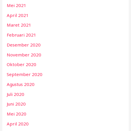
Mei 2021
April 2021
Maret 2021
Februari 2021
Desember 2020
November 2020
Oktober 2020
September 2020
Agustus 2020
Juli 2020
Juni 2020
Mei 2020
April 2020