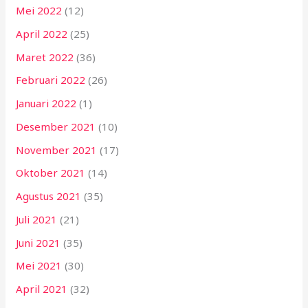
Mei 2022
(12)
April 2022
(25)
Maret 2022
(36)
Februari 2022
(26)
Januari 2022
(1)
Desember 2021
(10)
November 2021
(17)
Oktober 2021
(14)
Agustus 2021
(35)
Juli 2021
(21)
Juni 2021
(35)
Mei 2021
(30)
April 2021
(32)