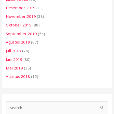
Desember 2019
(11)
November 2019
(38)
Oktober 2019
(88)
September 2019
(54)
Agustus 2019
(67)
Juli 2019
(76)
Juni 2019
(80)
Mei 2019
(35)
Agustus 2018
(12)
C