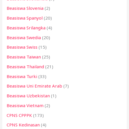
Beasiswa Slovenia
(2)
Beasiswa Spanyol
(20)
Beasiswa Srilangka
(4)
Beasiswa Swedia
(20)
Beasiswa Swiss
(15)
Beasiswa Taiwan
(25)
Beasiswa Thailand
(21)
Beasiswa Turki
(33)
Beasiswa Uni Emirate Arab
(7)
Beasiswa Uzbekistan
(1)
Beasiswa Vietnam
(2)
CPNS CPPPK
(173)
CPNS Kedinasan
(4)