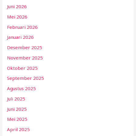
Juni 2026
Mei 2026
Februari 2026
Januari 2026
Desember 2025
November 2025
Oktober 2025
September 2025
Agustus 2025
Juli 2025
Juni 2025
Mei 2025
April 2025