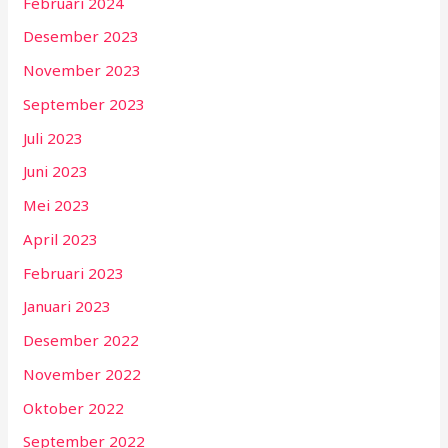
Februari 2024
Desember 2023
November 2023
September 2023
Juli 2023
Juni 2023
Mei 2023
April 2023
Februari 2023
Januari 2023
Desember 2022
November 2022
Oktober 2022
September 2022