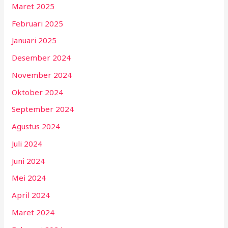
Maret 2025
Februari 2025
Januari 2025
Desember 2024
November 2024
Oktober 2024
September 2024
Agustus 2024
Juli 2024
Juni 2024
Mei 2024
April 2024
Maret 2024