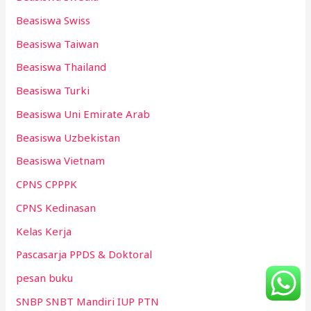
Beasiswa Swiss
Beasiswa Taiwan
Beasiswa Thailand
Beasiswa Turki
Beasiswa Uni Emirate Arab
Beasiswa Uzbekistan
Beasiswa Vietnam
CPNS CPPPK
CPNS Kedinasan
Kelas Kerja
Pascasarja PPDS & Doktoral
pesan buku
SNBP SNBT Mandiri IUP PTN