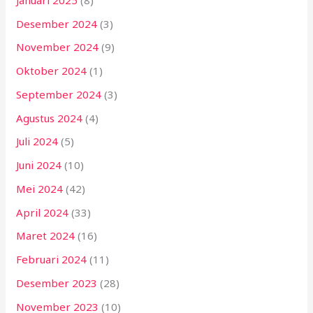
Desember 2024
(3)
November 2024
(9)
Oktober 2024
(1)
September 2024
(3)
Agustus 2024
(4)
Juli 2024
(5)
Juni 2024
(10)
Mei 2024
(42)
April 2024
(33)
Maret 2024
(16)
Februari 2024
(11)
Desember 2023
(28)
November 2023
(10)