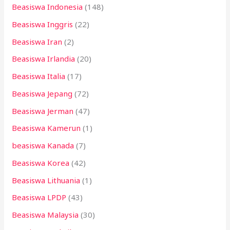
Beasiswa Indonesia
(148)
Beasiswa Inggris
(22)
Beasiswa Iran
(2)
Beasiswa Irlandia
(20)
Beasiswa Italia
(17)
Beasiswa Jepang
(72)
Beasiswa Jerman
(47)
Beasiswa Kamerun
(1)
beasiswa Kanada
(7)
Beasiswa Korea
(42)
Beasiswa Lithuania
(1)
Beasiswa LPDP
(43)
Beasiswa Malaysia
(30)