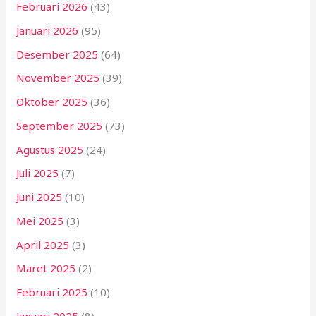
Februari 2026
(43)
Januari 2026
(95)
Desember 2025
(64)
November 2025
(39)
Oktober 2025
(36)
September 2025
(73)
Agustus 2025
(24)
Juli 2025
(7)
Juni 2025
(10)
Mei 2025
(3)
April 2025
(3)
Maret 2025
(2)
Februari 2025
(10)
Januari 2025
(8)