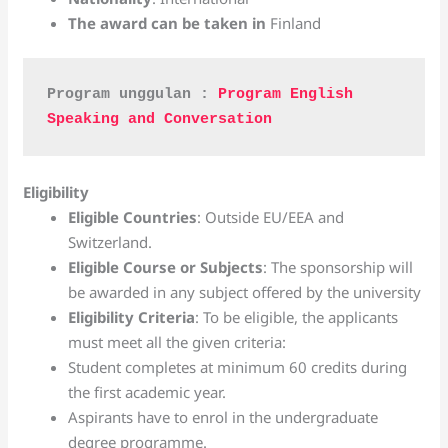
The award can be taken in
Finland
Program unggulan : 
Program English 
Speaking and Conversation
Eligibility
Eligible Countries
: Outside EU/EEA and
Switzerland.
Eligible Course or Subjects
: The sponsorship will
be awarded in any subject offered by the university
Eligibility Criteria
: To be eligible, the applicants
must meet all the given criteria:
Student completes at minimum 60 credits during
the first academic year.
Aspirants have to enrol in the undergraduate
degree programme.