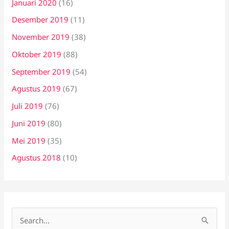
Januari 2020
(16)
Desember 2019
(11)
November 2019
(38)
Oktober 2019
(88)
September 2019
(54)
Agustus 2019
(67)
Juli 2019
(76)
Juni 2019
(80)
Mei 2019
(35)
Agustus 2018
(10)
C