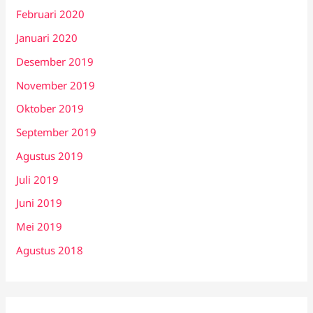
Februari 2020
Januari 2020
Desember 2019
November 2019
Oktober 2019
September 2019
Agustus 2019
Juli 2019
Juni 2019
Mei 2019
Agustus 2018