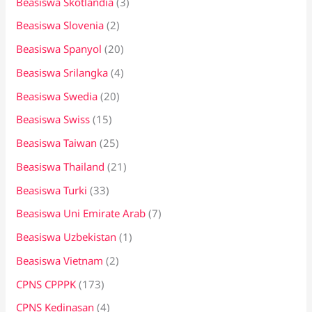
Beasiswa Skotlandia
(3)
Beasiswa Slovenia
(2)
Beasiswa Spanyol
(20)
Beasiswa Srilangka
(4)
Beasiswa Swedia
(20)
Beasiswa Swiss
(15)
Beasiswa Taiwan
(25)
Beasiswa Thailand
(21)
Beasiswa Turki
(33)
Beasiswa Uni Emirate Arab
(7)
Beasiswa Uzbekistan
(1)
Beasiswa Vietnam
(2)
CPNS CPPPK
(173)
CPNS Kedinasan
(4)