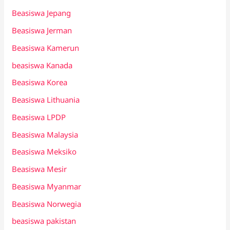
Beasiswa Jepang
Beasiswa Jerman
Beasiswa Kamerun
beasiswa Kanada
Beasiswa Korea
Beasiswa Lithuania
Beasiswa LPDP
Beasiswa Malaysia
Beasiswa Meksiko
Beasiswa Mesir
Beasiswa Myanmar
Beasiswa Norwegia
beasiswa pakistan