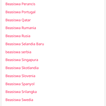
Beasiswa Perancis
Beasiswa Portugal
Beasiswa Qatar
Beasiswa Rumania
Beasiswa Rusia
Beasiswa Selandia Baru
beasiswa serbia
Beasiswa Singapura
Beasiswa Skotlandia
Beasiswa Slovenia
Beasiswa Spanyol
Beasiswa Srilangka
Beasiswa Swedia