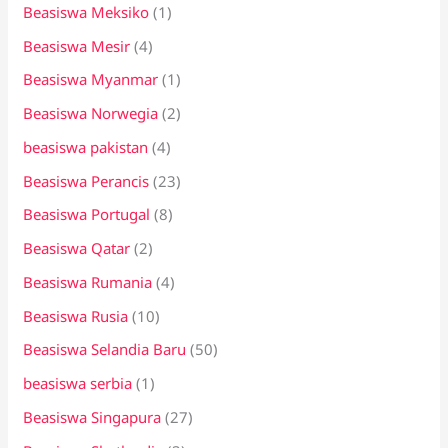
Beasiswa Meksiko
(1)
Beasiswa Mesir
(4)
Beasiswa Myanmar
(1)
Beasiswa Norwegia
(2)
beasiswa pakistan
(4)
Beasiswa Perancis
(23)
Beasiswa Portugal
(8)
Beasiswa Qatar
(2)
Beasiswa Rumania
(4)
Beasiswa Rusia
(10)
Beasiswa Selandia Baru
(50)
beasiswa serbia
(1)
Beasiswa Singapura
(27)