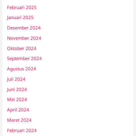
Februari 2025
Januari 2025
Desember 2024
November 2024
Oktober 2024
September 2024
Agustus 2024
Juli 2024
Juni 2024
Mei 2024
April 2024
Maret 2024
Februari 2024