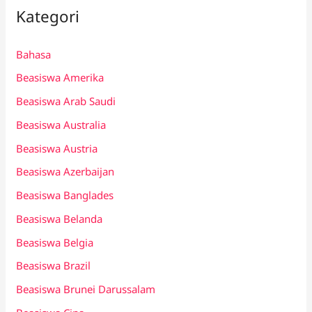
Kategori
Bahasa
Beasiswa Amerika
Beasiswa Arab Saudi
Beasiswa Australia
Beasiswa Austria
Beasiswa Azerbaijan
Beasiswa Banglades
Beasiswa Belanda
Beasiswa Belgia
Beasiswa Brazil
Beasiswa Brunei Darussalam