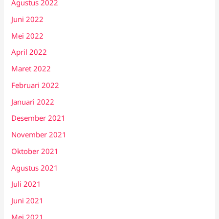
Agustus 2022
Juni 2022
Mei 2022
April 2022
Maret 2022
Februari 2022
Januari 2022
Desember 2021
November 2021
Oktober 2021
Agustus 2021
Juli 2021
Juni 2021
Mei 2021