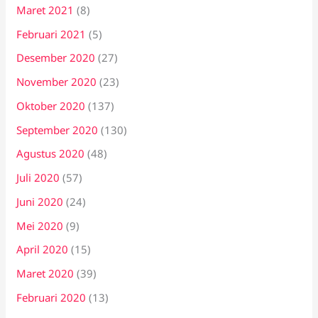
Maret 2021
(8)
Februari 2021
(5)
Desember 2020
(27)
November 2020
(23)
Oktober 2020
(137)
September 2020
(130)
Agustus 2020
(48)
Juli 2020
(57)
Juni 2020
(24)
Mei 2020
(9)
April 2020
(15)
Maret 2020
(39)
Februari 2020
(13)