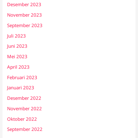
Desember 2023
November 2023
September 2023
Juli 2023
Juni 2023
Mei 2023
April 2023
Februari 2023
Januari 2023
Desember 2022
November 2022
Oktober 2022
September 2022