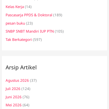
Kelas Kerja
(14)
Pascasarja PPDS & Doktoral
(189)
pesan buku
(23)
SNBP SNBT Mandiri IUP PTN
(105)
Tak Berkategori
(597)
Arsip Artikel
Agustus 2026
(37)
Juli 2026
(124)
Juni 2026
(76)
Mei 2026
(64)