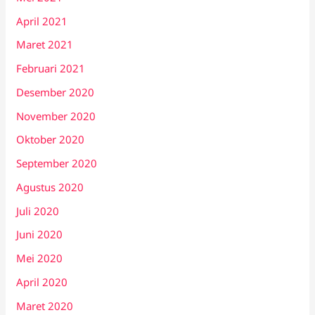
April 2021
Maret 2021
Februari 2021
Desember 2020
November 2020
Oktober 2020
September 2020
Agustus 2020
Juli 2020
Juni 2020
Mei 2020
April 2020
Maret 2020