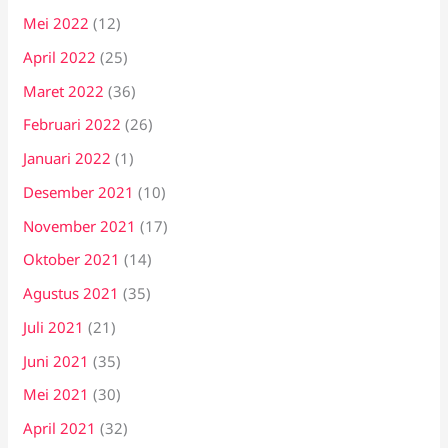
Mei 2022
(12)
April 2022
(25)
Maret 2022
(36)
Februari 2022
(26)
Januari 2022
(1)
Desember 2021
(10)
November 2021
(17)
Oktober 2021
(14)
Agustus 2021
(35)
Juli 2021
(21)
Juni 2021
(35)
Mei 2021
(30)
April 2021
(32)