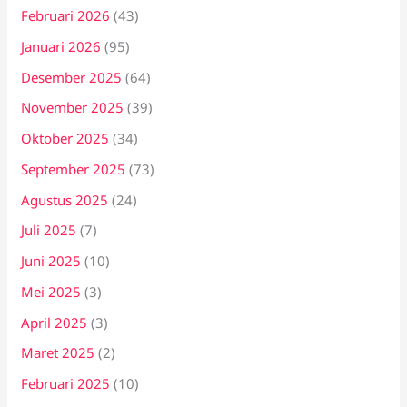
Februari 2026
(43)
Januari 2026
(95)
Desember 2025
(64)
November 2025
(39)
Oktober 2025
(34)
September 2025
(73)
Agustus 2025
(24)
Juli 2025
(7)
Juni 2025
(10)
Mei 2025
(3)
April 2025
(3)
Maret 2025
(2)
Februari 2025
(10)