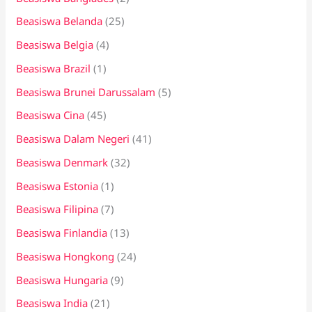
Beasiswa Belanda
(25)
Beasiswa Belgia
(4)
Beasiswa Brazil
(1)
Beasiswa Brunei Darussalam
(5)
Beasiswa Cina
(45)
Beasiswa Dalam Negeri
(41)
Beasiswa Denmark
(32)
Beasiswa Estonia
(1)
Beasiswa Filipina
(7)
Beasiswa Finlandia
(13)
Beasiswa Hongkong
(24)
Beasiswa Hungaria
(9)
Beasiswa India
(21)