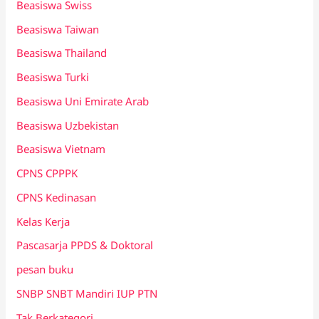
Beasiswa Swiss
Beasiswa Taiwan
Beasiswa Thailand
Beasiswa Turki
Beasiswa Uni Emirate Arab
Beasiswa Uzbekistan
Beasiswa Vietnam
CPNS CPPPK
CPNS Kedinasan
Kelas Kerja
Pascasarja PPDS & Doktoral
pesan buku
SNBP SNBT Mandiri IUP PTN
Tak Berkategori