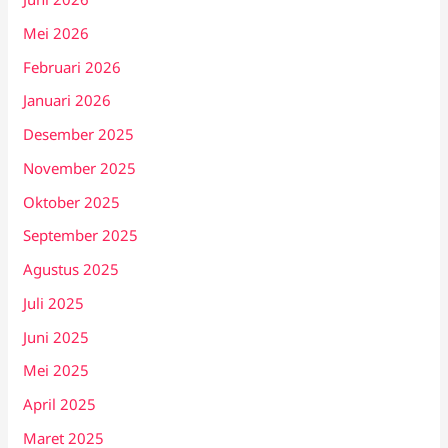
Mei 2026
Februari 2026
Januari 2026
Desember 2025
November 2025
Oktober 2025
September 2025
Agustus 2025
Juli 2025
Juni 2025
Mei 2025
April 2025
Maret 2025