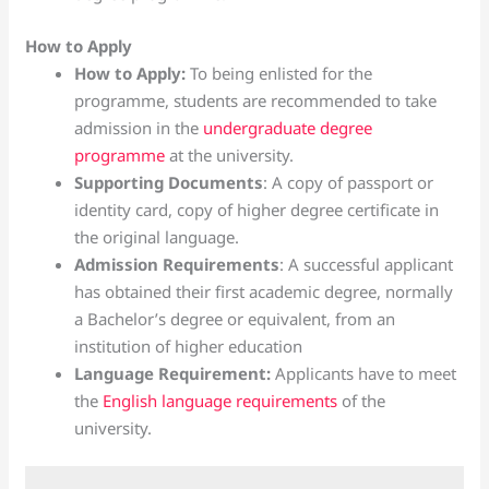
How to Apply
How to Apply:
To being enlisted for the
programme, students are recommended to take
admission in the
undergraduate degree
programme
at the university.
Supporting Documents
: A copy of passport or
identity card, copy of higher degree certificate in
the original language.
Admission Requirements
: A successful applicant
has obtained their first academic degree, normally
a Bachelor’s degree or equivalent, from an
institution of higher education
Language Requirement:
Applicants have to meet
the
English language requirements
of the
university.