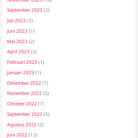
September 2023
(2)
Juli 2023
(2)
Juni 2023
(1)
Mei 2023
(2)
April 2023
(3)
Februari 2023
(1)
Januari 2023
(1)
Desember 2022
(7)
November 2022
(5)
Oktober 2022
(7)
September 2022
(5)
Agustus 2022
(2)
Juni 2022
(12)