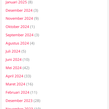
Januari 2025
(8)
Desember 2024
(3)
November 2024
(9)
Oktober 2024
(1)
September 2024
(3)
Agustus 2024
(4)
Juli 2024
(5)
Juni 2024
(10)
Mei 2024
(42)
April 2024
(33)
Maret 2024
(16)
Februari 2024
(11)
Desember 2023
(28)
November 2023
(10)