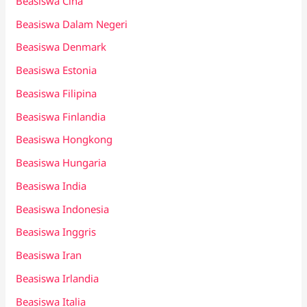
Beasiswa Cina
Beasiswa Dalam Negeri
Beasiswa Denmark
Beasiswa Estonia
Beasiswa Filipina
Beasiswa Finlandia
Beasiswa Hongkong
Beasiswa Hungaria
Beasiswa India
Beasiswa Indonesia
Beasiswa Inggris
Beasiswa Iran
Beasiswa Irlandia
Beasiswa Italia