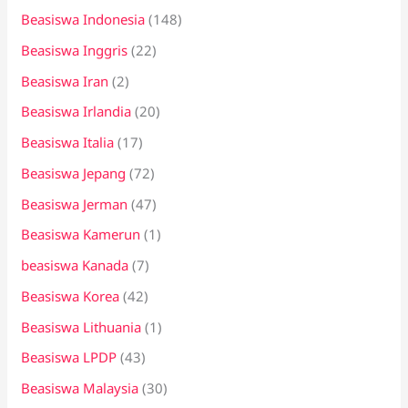
Beasiswa Indonesia
(148)
Beasiswa Inggris
(22)
Beasiswa Iran
(2)
Beasiswa Irlandia
(20)
Beasiswa Italia
(17)
Beasiswa Jepang
(72)
Beasiswa Jerman
(47)
Beasiswa Kamerun
(1)
beasiswa Kanada
(7)
Beasiswa Korea
(42)
Beasiswa Lithuania
(1)
Beasiswa LPDP
(43)
Beasiswa Malaysia
(30)