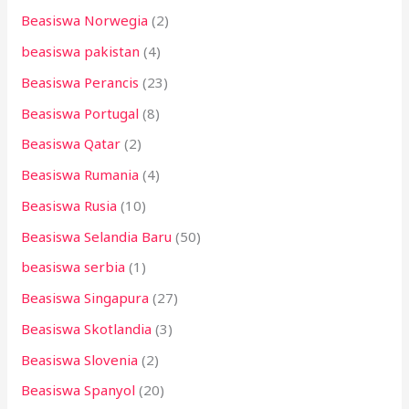
Beasiswa Norwegia
(2)
beasiswa pakistan
(4)
Beasiswa Perancis
(23)
Beasiswa Portugal
(8)
Beasiswa Qatar
(2)
Beasiswa Rumania
(4)
Beasiswa Rusia
(10)
Beasiswa Selandia Baru
(50)
beasiswa serbia
(1)
Beasiswa Singapura
(27)
Beasiswa Skotlandia
(3)
Beasiswa Slovenia
(2)
Beasiswa Spanyol
(20)