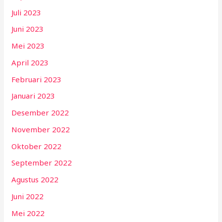
Juli 2023
Juni 2023
Mei 2023
April 2023
Februari 2023
Januari 2023
Desember 2022
November 2022
Oktober 2022
September 2022
Agustus 2022
Juni 2022
Mei 2022