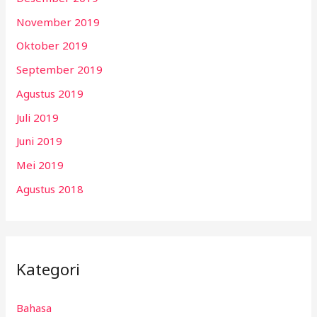
November 2019
Oktober 2019
September 2019
Agustus 2019
Juli 2019
Juni 2019
Mei 2019
Agustus 2018
Kategori
Bahasa