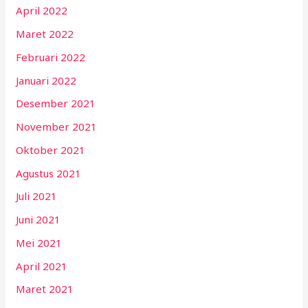
April 2022
Maret 2022
Februari 2022
Januari 2022
Desember 2021
November 2021
Oktober 2021
Agustus 2021
Juli 2021
Juni 2021
Mei 2021
April 2021
Maret 2021