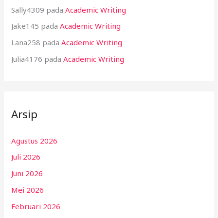
Sally4309
pada
Academic Writing
Jake145
pada
Academic Writing
Lana258
pada
Academic Writing
Julia4176
pada
Academic Writing
Arsip
Agustus 2026
Juli 2026
Juni 2026
Mei 2026
Februari 2026