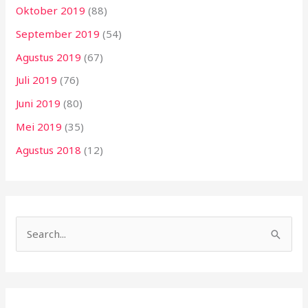
Oktober 2019
(88)
September 2019
(54)
Agustus 2019
(67)
Juli 2019
(76)
Juni 2019
(80)
Mei 2019
(35)
Agustus 2018
(12)
C
a
r
i