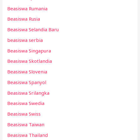
Beasiswa Rumania
Beasiswa Rusia
Beasiswa Selandia Baru
beasiswa serbia
Beasiswa Singapura
Beasiswa Skotlandia
Beasiswa Slovenia
Beasiswa Spanyol
Beasiswa Srilangka
Beasiswa Swedia
Beasiswa Swiss
Beasiswa Taiwan
Beasiswa Thailand