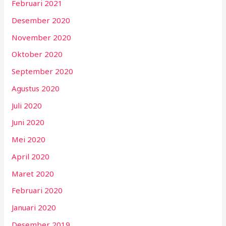
Februari 2021
Desember 2020
November 2020
Oktober 2020
September 2020
Agustus 2020
Juli 2020
Juni 2020
Mei 2020
April 2020
Maret 2020
Februari 2020
Januari 2020
Desember 2019