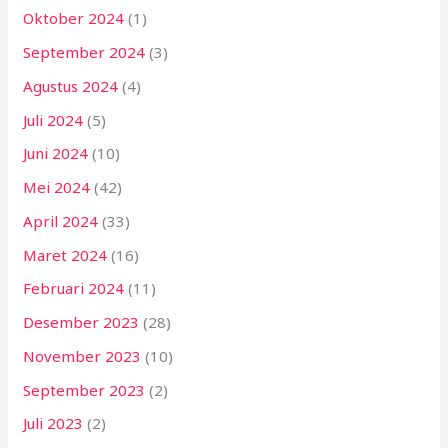
Oktober 2024
(1)
September 2024
(3)
Agustus 2024
(4)
Juli 2024
(5)
Juni 2024
(10)
Mei 2024
(42)
April 2024
(33)
Maret 2024
(16)
Februari 2024
(11)
Desember 2023
(28)
November 2023
(10)
September 2023
(2)
Juli 2023
(2)