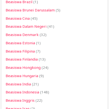
Beasiswa Brazil
(1)
Beasiswa Brunei Darussalam
(5)
Beasiswa Cina
(45)
Beasiswa Dalam Negeri
(41)
Beasiswa Denmark
(32)
Beasiswa Estonia
(1)
Beasiswa Filipina
(7)
Beasiswa Finlandia
(13)
Beasiswa Hongkong
(24)
Beasiswa Hungaria
(9)
Beasiswa India
(21)
Beasiswa Indonesia
(148)
Beasiswa Inggris
(22)
Beasiswa Iran
(2)