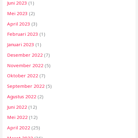
Juni 2023
(1)
Mei 2023
(2)
April 2023
(3)
Februari 2023
(1)
Januari 2023
(1)
Desember 2022
(7)
November 2022
(5)
Oktober 2022
(7)
September 2022
(5)
Agustus 2022
(2)
Juni 2022
(12)
Mei 2022
(12)
April 2022
(25)
Maret 2022
(36)