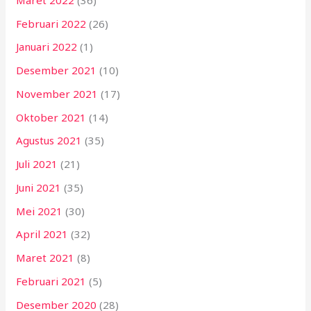
Februari 2022
(26)
Januari 2022
(1)
Desember 2021
(10)
November 2021
(17)
Oktober 2021
(14)
Agustus 2021
(35)
Juli 2021
(21)
Juni 2021
(35)
Mei 2021
(30)
April 2021
(32)
Maret 2021
(8)
Februari 2021
(5)
Desember 2020
(28)