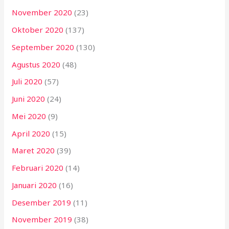
November 2020
(23)
Oktober 2020
(137)
September 2020
(130)
Agustus 2020
(48)
Juli 2020
(57)
Juni 2020
(24)
Mei 2020
(9)
April 2020
(15)
Maret 2020
(39)
Februari 2020
(14)
Januari 2020
(16)
Desember 2019
(11)
November 2019
(38)