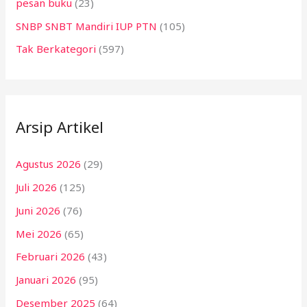
pesan buku
(23)
SNBP SNBT Mandiri IUP PTN
(105)
Tak Berkategori
(597)
Arsip Artikel
Agustus 2026
(29)
Juli 2026
(125)
Juni 2026
(76)
Mei 2026
(65)
Februari 2026
(43)
Januari 2026
(95)
Desember 2025
(64)