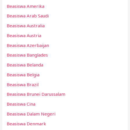
Beasiswa Amerika
Beasiswa Arab Saudi
Beasiswa Australia
Beasiswa Austria
Beasiswa Azerbaijan
Beasiswa Banglades
Beasiswa Belanda
Beasiswa Belgia
Beasiswa Brazil
Beasiswa Brunei Darussalam
Beasiswa Cina
Beasiswa Dalam Negeri
Beasiswa Denmark