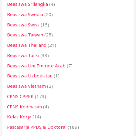
Beasiswa Srilangka
(4)
Beasiswa Swedia
(20)
Beasiswa Swiss
(15)
Beasiswa Taiwan
(25)
Beasiswa Thailand
(21)
Beasiswa Turki
(33)
Beasiswa Uni Emirate Arab
(7)
Beasiswa Uzbekistan
(1)
Beasiswa Vietnam
(2)
CPNS CPPPK
(173)
CPNS Kedinasan
(4)
Kelas Kerja
(14)
Pascasarja PPDS & Doktoral
(189)