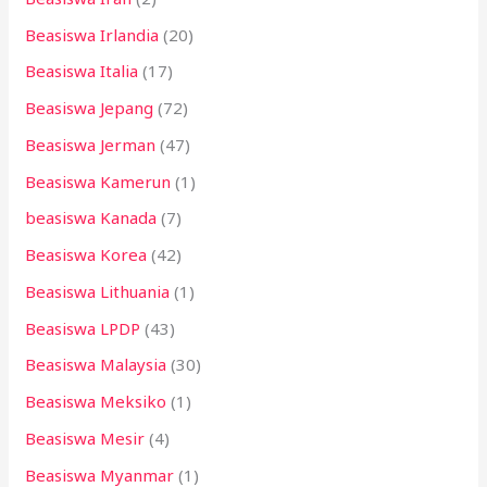
Beasiswa Irlandia
(20)
Beasiswa Italia
(17)
Beasiswa Jepang
(72)
Beasiswa Jerman
(47)
Beasiswa Kamerun
(1)
beasiswa Kanada
(7)
Beasiswa Korea
(42)
Beasiswa Lithuania
(1)
Beasiswa LPDP
(43)
Beasiswa Malaysia
(30)
Beasiswa Meksiko
(1)
Beasiswa Mesir
(4)
Beasiswa Myanmar
(1)