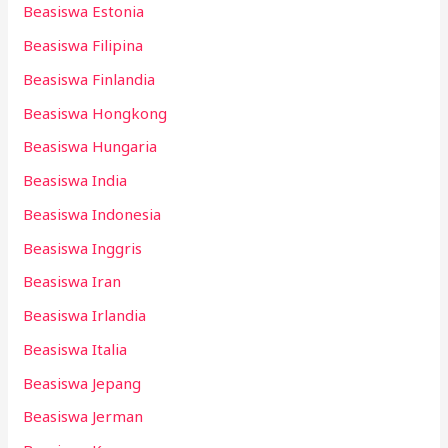
Beasiswa Estonia
Beasiswa Filipina
Beasiswa Finlandia
Beasiswa Hongkong
Beasiswa Hungaria
Beasiswa India
Beasiswa Indonesia
Beasiswa Inggris
Beasiswa Iran
Beasiswa Irlandia
Beasiswa Italia
Beasiswa Jepang
Beasiswa Jerman