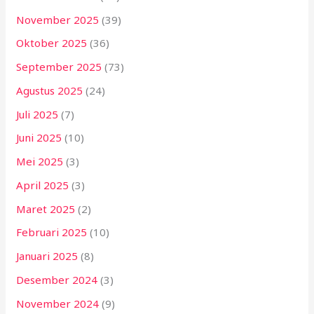
November 2025
(39)
Oktober 2025
(36)
September 2025
(73)
Agustus 2025
(24)
Juli 2025
(7)
Juni 2025
(10)
Mei 2025
(3)
April 2025
(3)
Maret 2025
(2)
Februari 2025
(10)
Januari 2025
(8)
Desember 2024
(3)
November 2024
(9)