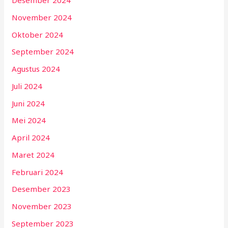
Desember 2024
November 2024
Oktober 2024
September 2024
Agustus 2024
Juli 2024
Juni 2024
Mei 2024
April 2024
Maret 2024
Februari 2024
Desember 2023
November 2023
September 2023