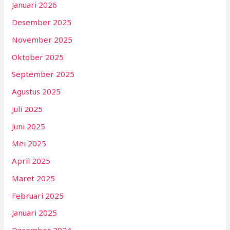
Januari 2026
Desember 2025
November 2025
Oktober 2025
September 2025
Agustus 2025
Juli 2025
Juni 2025
Mei 2025
April 2025
Maret 2025
Februari 2025
Januari 2025