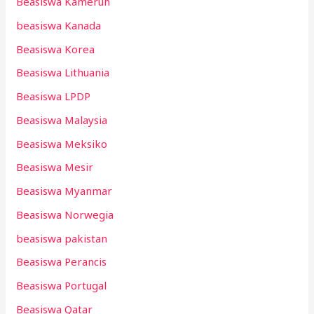
Beasiswa Kamerun
beasiswa Kanada
Beasiswa Korea
Beasiswa Lithuania
Beasiswa LPDP
Beasiswa Malaysia
Beasiswa Meksiko
Beasiswa Mesir
Beasiswa Myanmar
Beasiswa Norwegia
beasiswa pakistan
Beasiswa Perancis
Beasiswa Portugal
Beasiswa Qatar