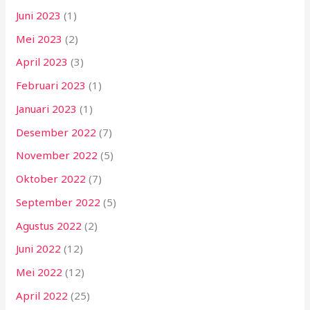
Juni 2023
(1)
Mei 2023
(2)
April 2023
(3)
Februari 2023
(1)
Januari 2023
(1)
Desember 2022
(7)
November 2022
(5)
Oktober 2022
(7)
September 2022
(5)
Agustus 2022
(2)
Juni 2022
(12)
Mei 2022
(12)
April 2022
(25)