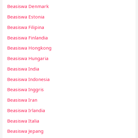
Beasiswa Denmark
Beasiswa Estonia
Beasiswa Filipina
Beasiswa Finlandia
Beasiswa Hongkong
Beasiswa Hungaria
Beasiswa India
Beasiswa Indonesia
Beasiswa Inggris
Beasiswa Iran
Beasiswa Irlandia
Beasiswa Italia
Beasiswa Jepang