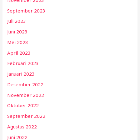
September 2023
Juli 2023
Juni 2023
Mei 2023
April 2023
Februari 2023
Januari 2023
Desember 2022
November 2022
Oktober 2022
September 2022
Agustus 2022
Juni 2022