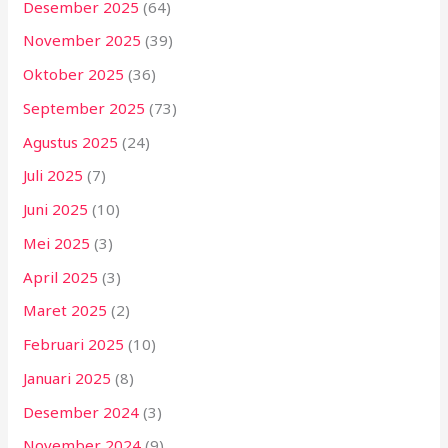
Desember 2025
(64)
November 2025
(39)
Oktober 2025
(36)
September 2025
(73)
Agustus 2025
(24)
Juli 2025
(7)
Juni 2025
(10)
Mei 2025
(3)
April 2025
(3)
Maret 2025
(2)
Februari 2025
(10)
Januari 2025
(8)
Desember 2024
(3)
November 2024
(9)