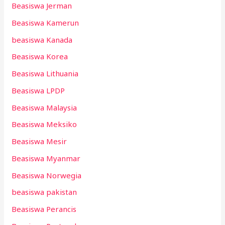
Beasiswa Jerman
Beasiswa Kamerun
beasiswa Kanada
Beasiswa Korea
Beasiswa Lithuania
Beasiswa LPDP
Beasiswa Malaysia
Beasiswa Meksiko
Beasiswa Mesir
Beasiswa Myanmar
Beasiswa Norwegia
beasiswa pakistan
Beasiswa Perancis