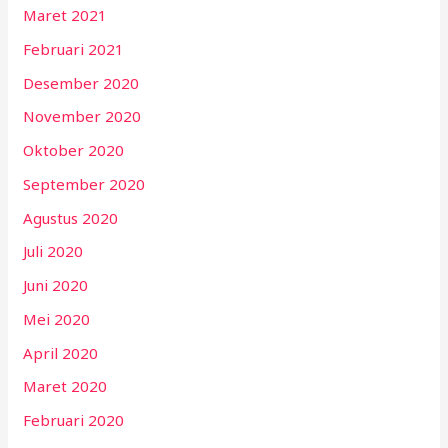
Maret 2021
Februari 2021
Desember 2020
November 2020
Oktober 2020
September 2020
Agustus 2020
Juli 2020
Juni 2020
Mei 2020
April 2020
Maret 2020
Februari 2020