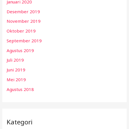
Januari 2020
Desember 2019
November 2019
Oktober 2019
September 2019
Agustus 2019
Juli 2019
Juni 2019
Mei 2019
Agustus 2018
Kategori