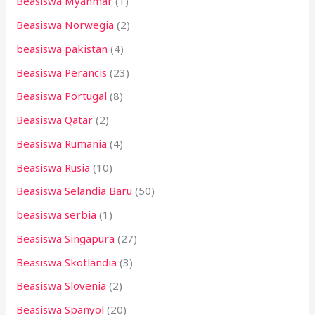
Beasiswa Myanmar
(1)
Beasiswa Norwegia
(2)
beasiswa pakistan
(4)
Beasiswa Perancis
(23)
Beasiswa Portugal
(8)
Beasiswa Qatar
(2)
Beasiswa Rumania
(4)
Beasiswa Rusia
(10)
Beasiswa Selandia Baru
(50)
beasiswa serbia
(1)
Beasiswa Singapura
(27)
Beasiswa Skotlandia
(3)
Beasiswa Slovenia
(2)
Beasiswa Spanyol
(20)