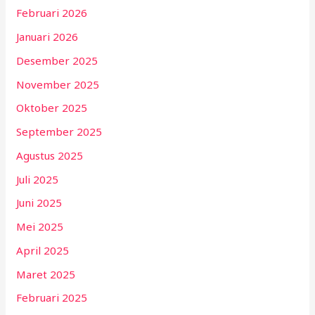
Februari 2026
Januari 2026
Desember 2025
November 2025
Oktober 2025
September 2025
Agustus 2025
Juli 2025
Juni 2025
Mei 2025
April 2025
Maret 2025
Februari 2025