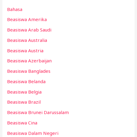
Bahasa
Beasiswa Amerika
Beasiswa Arab Saudi
Beasiswa Australia
Beasiswa Austria
Beasiswa Azerbaijan
Beasiswa Banglades
Beasiswa Belanda
Beasiswa Belgia
Beasiswa Brazil
Beasiswa Brunei Darussalam
Beasiswa Cina
Beasiswa Dalam Negeri