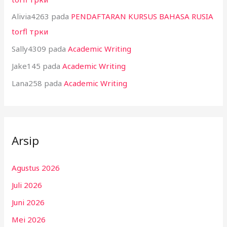
Alivia4263
pada
PENDAFTARAN KURSUS BAHASA RUSIA
torfl трки
Sally4309
pada
Academic Writing
Jake145
pada
Academic Writing
Lana258
pada
Academic Writing
Arsip
Agustus 2026
Juli 2026
Juni 2026
Mei 2026