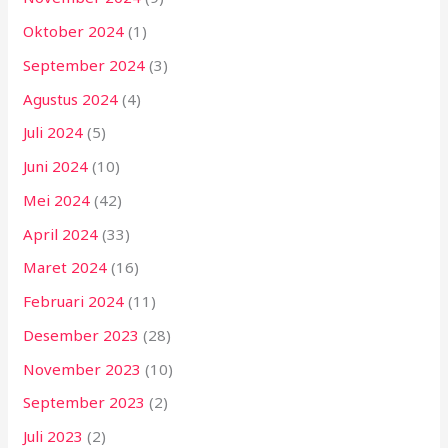
Oktober 2024
(1)
September 2024
(3)
Agustus 2024
(4)
Juli 2024
(5)
Juni 2024
(10)
Mei 2024
(42)
April 2024
(33)
Maret 2024
(16)
Februari 2024
(11)
Desember 2023
(28)
November 2023
(10)
September 2023
(2)
Juli 2023
(2)