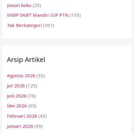
pesan buku
(23)
SNBP SNBT Mandiri IUP PTN
(105)
Tak Berkategori
(597)
Arsip Artikel
Agustus 2026
(30)
Juli 2026
(125)
Juni 2026
(76)
Mei 2026
(65)
Februari 2026
(43)
Januari 2026
(95)