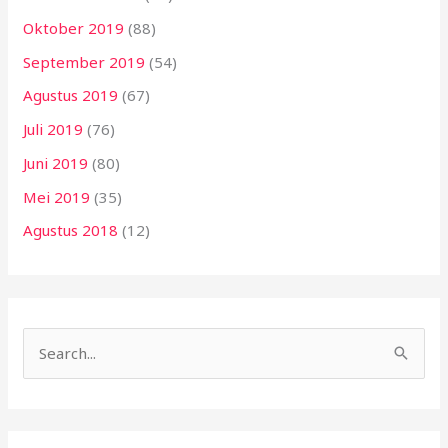
Oktober 2019
(88)
September 2019
(54)
Agustus 2019
(67)
Juli 2019
(76)
Juni 2019
(80)
Mei 2019
(35)
Agustus 2018
(12)
C
a
r
i