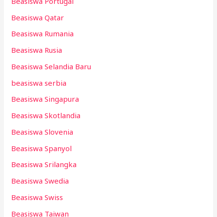
Beasiswa Portugal
Beasiswa Qatar
Beasiswa Rumania
Beasiswa Rusia
Beasiswa Selandia Baru
beasiswa serbia
Beasiswa Singapura
Beasiswa Skotlandia
Beasiswa Slovenia
Beasiswa Spanyol
Beasiswa Srilangka
Beasiswa Swedia
Beasiswa Swiss
Beasiswa Taiwan