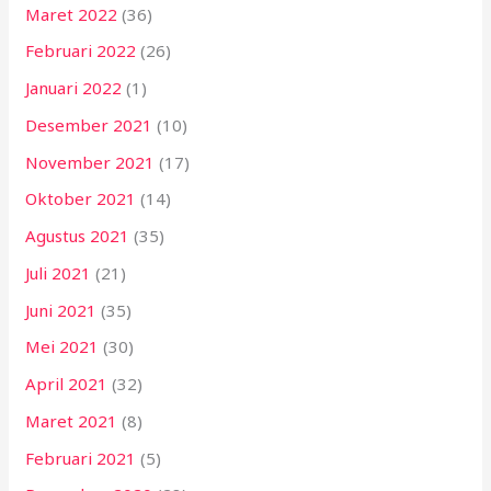
Maret 2022
(36)
Februari 2022
(26)
Januari 2022
(1)
Desember 2021
(10)
November 2021
(17)
Oktober 2021
(14)
Agustus 2021
(35)
Juli 2021
(21)
Juni 2021
(35)
Mei 2021
(30)
April 2021
(32)
Maret 2021
(8)
Februari 2021
(5)