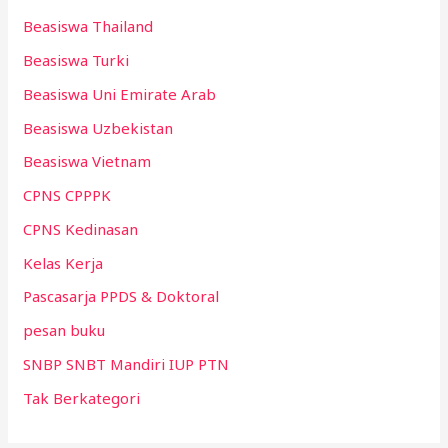
Beasiswa Thailand
Beasiswa Turki
Beasiswa Uni Emirate Arab
Beasiswa Uzbekistan
Beasiswa Vietnam
CPNS CPPPK
CPNS Kedinasan
Kelas Kerja
Pascasarja PPDS & Doktoral
pesan buku
SNBP SNBT Mandiri IUP PTN
Tak Berkategori