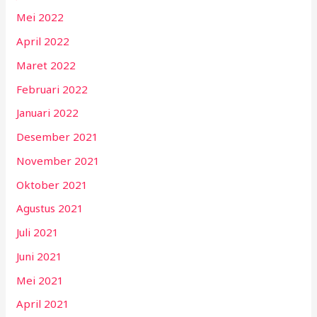
Mei 2022
April 2022
Maret 2022
Februari 2022
Januari 2022
Desember 2021
November 2021
Oktober 2021
Agustus 2021
Juli 2021
Juni 2021
Mei 2021
April 2021