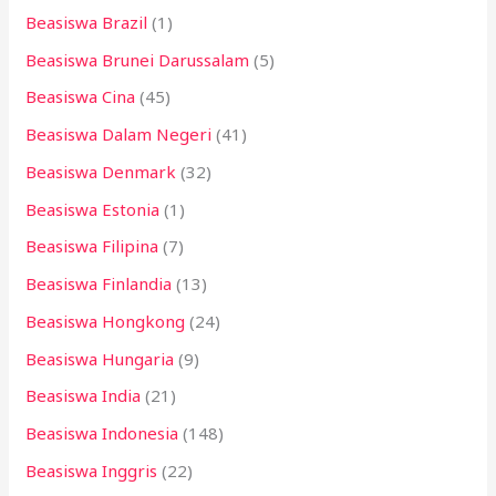
Beasiswa Brazil
(1)
Beasiswa Brunei Darussalam
(5)
Beasiswa Cina
(45)
Beasiswa Dalam Negeri
(41)
Beasiswa Denmark
(32)
Beasiswa Estonia
(1)
Beasiswa Filipina
(7)
Beasiswa Finlandia
(13)
Beasiswa Hongkong
(24)
Beasiswa Hungaria
(9)
Beasiswa India
(21)
Beasiswa Indonesia
(148)
Beasiswa Inggris
(22)