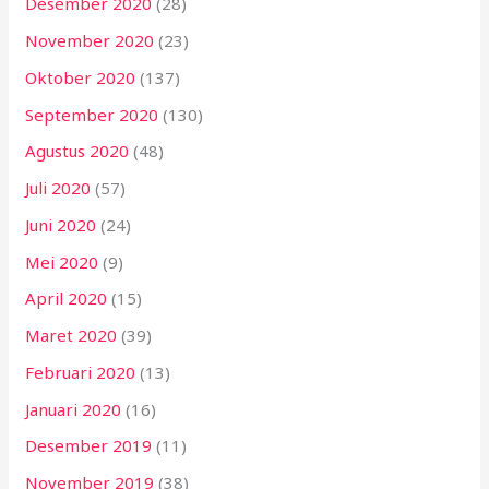
Desember 2020
(28)
November 2020
(23)
Oktober 2020
(137)
September 2020
(130)
Agustus 2020
(48)
Juli 2020
(57)
Juni 2020
(24)
Mei 2020
(9)
April 2020
(15)
Maret 2020
(39)
Februari 2020
(13)
Januari 2020
(16)
Desember 2019
(11)
November 2019
(38)