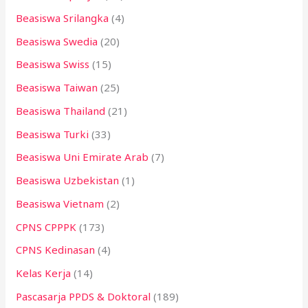
Beasiswa Srilangka
(4)
Beasiswa Swedia
(20)
Beasiswa Swiss
(15)
Beasiswa Taiwan
(25)
Beasiswa Thailand
(21)
Beasiswa Turki
(33)
Beasiswa Uni Emirate Arab
(7)
Beasiswa Uzbekistan
(1)
Beasiswa Vietnam
(2)
CPNS CPPPK
(173)
CPNS Kedinasan
(4)
Kelas Kerja
(14)
Pascasarja PPDS & Doktoral
(189)