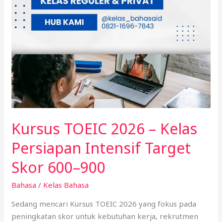
Kursus TOEIC 2026 – Kelas
Persiapan Intensif Target
Skor 600–900
Bahasa
/
Kelas Bahasa
Sedang mencari Kursus TOEIC 2026 yang fokus pada
peningkatan skor untuk kebutuhan kerja, rekrutmen