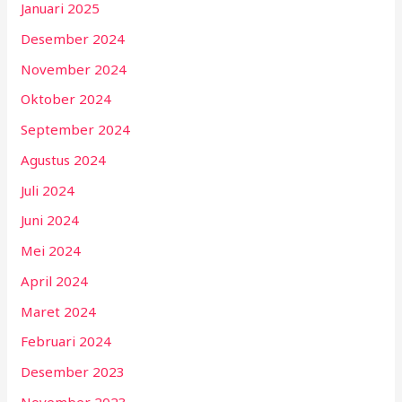
Januari 2025
Desember 2024
November 2024
Oktober 2024
September 2024
Agustus 2024
Juli 2024
Juni 2024
Mei 2024
April 2024
Maret 2024
Februari 2024
Desember 2023
November 2023