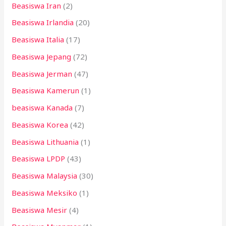
Beasiswa Iran
(2)
Beasiswa Irlandia
(20)
Beasiswa Italia
(17)
Beasiswa Jepang
(72)
Beasiswa Jerman
(47)
Beasiswa Kamerun
(1)
beasiswa Kanada
(7)
Beasiswa Korea
(42)
Beasiswa Lithuania
(1)
Beasiswa LPDP
(43)
Beasiswa Malaysia
(30)
Beasiswa Meksiko
(1)
Beasiswa Mesir
(4)