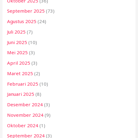
Oktober 2025
(36)
September 2025
(73)
Agustus 2025
(24)
Juli 2025
(7)
Juni 2025
(10)
Mei 2025
(3)
April 2025
(3)
Maret 2025
(2)
Februari 2025
(10)
Januari 2025
(8)
Desember 2024
(3)
November 2024
(9)
Oktober 2024
(1)
September 2024
(3)