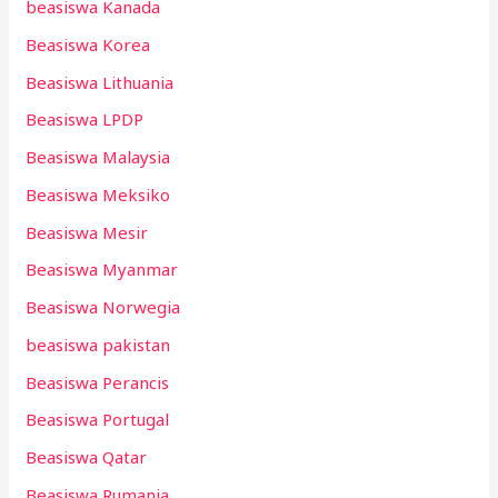
beasiswa Kanada
Beasiswa Korea
Beasiswa Lithuania
Beasiswa LPDP
Beasiswa Malaysia
Beasiswa Meksiko
Beasiswa Mesir
Beasiswa Myanmar
Beasiswa Norwegia
beasiswa pakistan
Beasiswa Perancis
Beasiswa Portugal
Beasiswa Qatar
Beasiswa Rumania