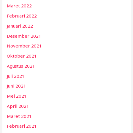
Maret 2022
Februari 2022
Januari 2022
Desember 2021
November 2021
Oktober 2021
Agustus 2021
Juli 2021
Juni 2021
Mei 2021
April 2021
Maret 2021
Februari 2021