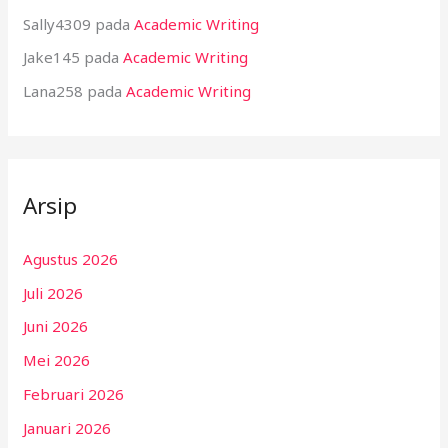
Sally4309
pada
Academic Writing
Jake145
pada
Academic Writing
Lana258
pada
Academic Writing
Arsip
Agustus 2026
Juli 2026
Juni 2026
Mei 2026
Februari 2026
Januari 2026