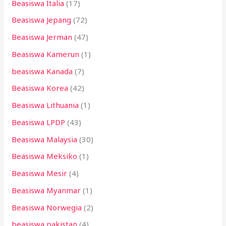
Beasiswa Italia
(17)
Beasiswa Jepang
(72)
Beasiswa Jerman
(47)
Beasiswa Kamerun
(1)
beasiswa Kanada
(7)
Beasiswa Korea
(42)
Beasiswa Lithuania
(1)
Beasiswa LPDP
(43)
Beasiswa Malaysia
(30)
Beasiswa Meksiko
(1)
Beasiswa Mesir
(4)
Beasiswa Myanmar
(1)
Beasiswa Norwegia
(2)
beasiswa pakistan
(4)