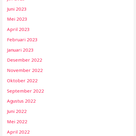
Juni 2023
Mei 2023
April 2023
Februari 2023
Januari 2023
Desember 2022
November 2022
Oktober 2022
September 2022
Agustus 2022
Juni 2022
Mei 2022
April 2022