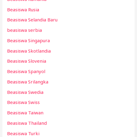
Beasiswa Rusia
Beasiswa Selandia Baru
beasiswa serbia
Beasiswa Singapura
Beasiswa Skotlandia
Beasiswa Slovenia
Beasiswa Spanyol
Beasiswa Srilangka
Beasiswa Swedia
Beasiswa Swiss
Beasiswa Taiwan
Beasiswa Thailand
Beasiswa Turki