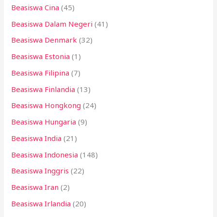
Beasiswa Cina
(45)
Beasiswa Dalam Negeri
(41)
Beasiswa Denmark
(32)
Beasiswa Estonia
(1)
Beasiswa Filipina
(7)
Beasiswa Finlandia
(13)
Beasiswa Hongkong
(24)
Beasiswa Hungaria
(9)
Beasiswa India
(21)
Beasiswa Indonesia
(148)
Beasiswa Inggris
(22)
Beasiswa Iran
(2)
Beasiswa Irlandia
(20)