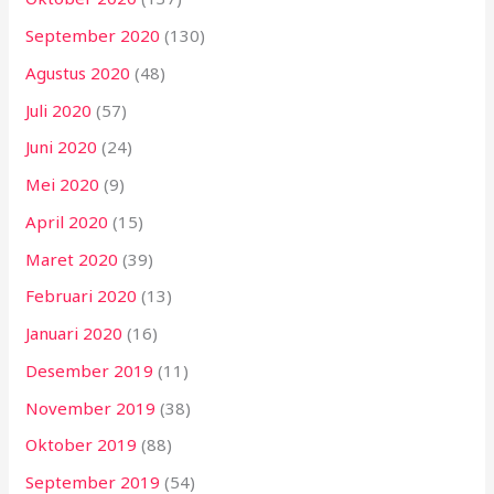
September 2020
(130)
Agustus 2020
(48)
Juli 2020
(57)
Juni 2020
(24)
Mei 2020
(9)
April 2020
(15)
Maret 2020
(39)
Februari 2020
(13)
Januari 2020
(16)
Desember 2019
(11)
November 2019
(38)
Oktober 2019
(88)
September 2019
(54)