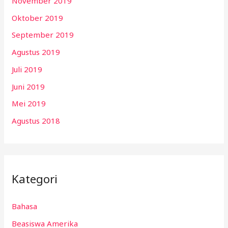
November 2019
Oktober 2019
September 2019
Agustus 2019
Juli 2019
Juni 2019
Mei 2019
Agustus 2018
Kategori
Bahasa
Beasiswa Amerika