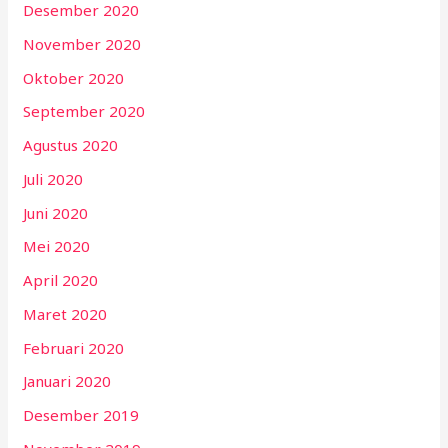
Desember 2020
November 2020
Oktober 2020
September 2020
Agustus 2020
Juli 2020
Juni 2020
Mei 2020
April 2020
Maret 2020
Februari 2020
Januari 2020
Desember 2019