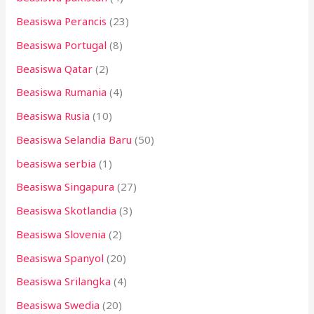
Beasiswa Perancis
(23)
Beasiswa Portugal
(8)
Beasiswa Qatar
(2)
Beasiswa Rumania
(4)
Beasiswa Rusia
(10)
Beasiswa Selandia Baru
(50)
beasiswa serbia
(1)
Beasiswa Singapura
(27)
Beasiswa Skotlandia
(3)
Beasiswa Slovenia
(2)
Beasiswa Spanyol
(20)
Beasiswa Srilangka
(4)
Beasiswa Swedia
(20)