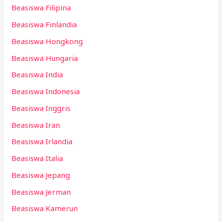
Beasiswa Filipina
Beasiswa Finlandia
Beasiswa Hongkong
Beasiswa Hungaria
Beasiswa India
Beasiswa Indonesia
Beasiswa Inggris
Beasiswa Iran
Beasiswa Irlandia
Beasiswa Italia
Beasiswa Jepang
Beasiswa Jerman
Beasiswa Kamerun