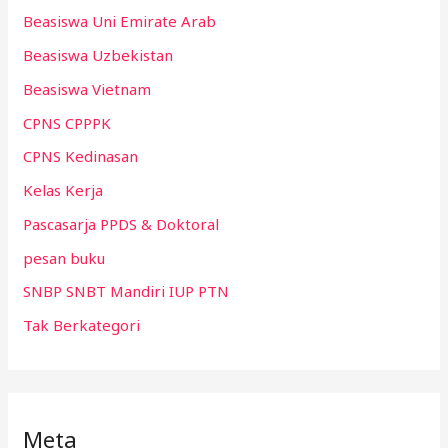
Beasiswa Uni Emirate Arab
Beasiswa Uzbekistan
Beasiswa Vietnam
CPNS CPPPK
CPNS Kedinasan
Kelas Kerja
Pascasarja PPDS & Doktoral
pesan buku
SNBP SNBT Mandiri IUP PTN
Tak Berkategori
Meta