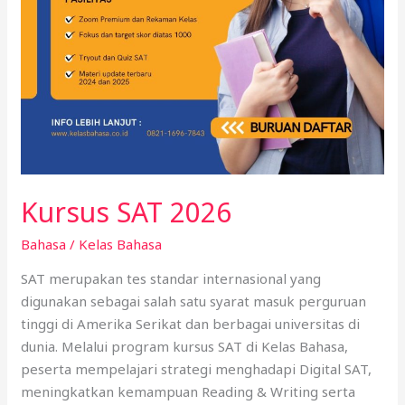
Kursus SAT 2026
Bahasa
/
Kelas Bahasa
SAT merupakan tes standar internasional yang
digunakan sebagai salah satu syarat masuk perguruan
tinggi di Amerika Serikat dan berbagai universitas di
dunia. Melalui program kursus SAT di Kelas Bahasa,
peserta mempelajari strategi menghadapi Digital SAT,
meningkatkan kemampuan Reading & Writing serta