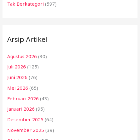
Tak Berkategori
(597)
Arsip Artikel
Agustus 2026
(30)
Juli 2026
(125)
Juni 2026
(76)
Mei 2026
(65)
Februari 2026
(43)
Januari 2026
(95)
Desember 2025
(64)
November 2025
(39)