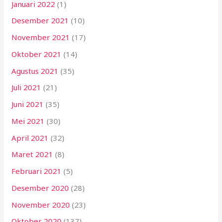
Januari 2022
(1)
Desember 2021
(10)
November 2021
(17)
Oktober 2021
(14)
Agustus 2021
(35)
Juli 2021
(21)
Juni 2021
(35)
Mei 2021
(30)
April 2021
(32)
Maret 2021
(8)
Februari 2021
(5)
Desember 2020
(28)
November 2020
(23)
Oktober 2020
(137)