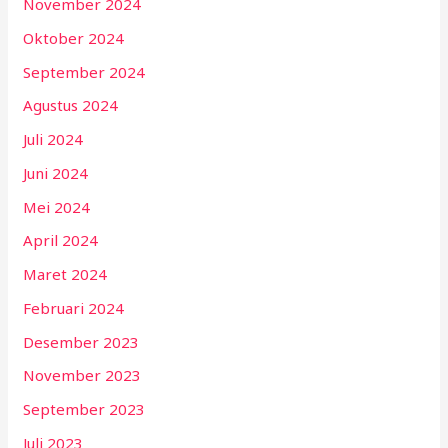
November 2024
Oktober 2024
September 2024
Agustus 2024
Juli 2024
Juni 2024
Mei 2024
April 2024
Maret 2024
Februari 2024
Desember 2023
November 2023
September 2023
Juli 2023