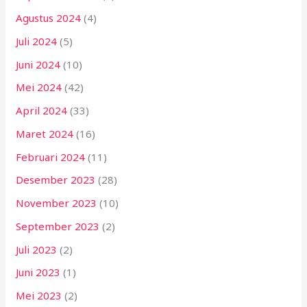
Agustus 2024
(4)
Juli 2024
(5)
Juni 2024
(10)
Mei 2024
(42)
April 2024
(33)
Maret 2024
(16)
Februari 2024
(11)
Desember 2023
(28)
November 2023
(10)
September 2023
(2)
Juli 2023
(2)
Juni 2023
(1)
Mei 2023
(2)