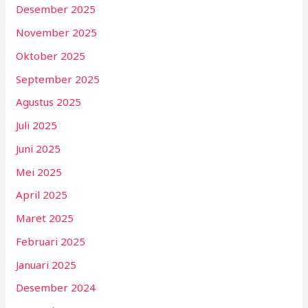
Desember 2025
November 2025
Oktober 2025
September 2025
Agustus 2025
Juli 2025
Juni 2025
Mei 2025
April 2025
Maret 2025
Februari 2025
Januari 2025
Desember 2024