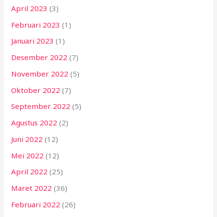
April 2023
(3)
Februari 2023
(1)
Januari 2023
(1)
Desember 2022
(7)
November 2022
(5)
Oktober 2022
(7)
September 2022
(5)
Agustus 2022
(2)
Juni 2022
(12)
Mei 2022
(12)
April 2022
(25)
Maret 2022
(36)
Februari 2022
(26)