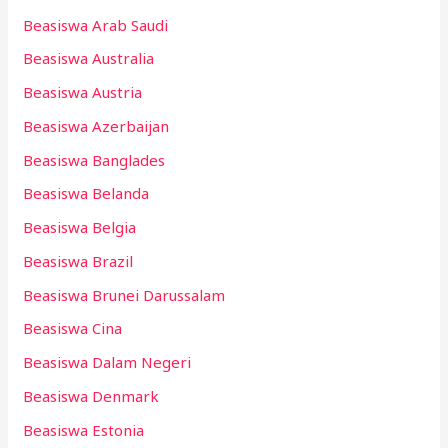
Beasiswa Arab Saudi
Beasiswa Australia
Beasiswa Austria
Beasiswa Azerbaijan
Beasiswa Banglades
Beasiswa Belanda
Beasiswa Belgia
Beasiswa Brazil
Beasiswa Brunei Darussalam
Beasiswa Cina
Beasiswa Dalam Negeri
Beasiswa Denmark
Beasiswa Estonia