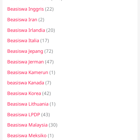
Beasiswa Inggris
(22)
Beasiswa Iran
(2)
Beasiswa Irlandia
(20)
Beasiswa Italia
(17)
Beasiswa Jepang
(72)
Beasiswa Jerman
(47)
Beasiswa Kamerun
(1)
beasiswa Kanada
(7)
Beasiswa Korea
(42)
Beasiswa Lithuania
(1)
Beasiswa LPDP
(43)
Beasiswa Malaysia
(30)
Beasiswa Meksiko
(1)