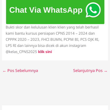
Bukti skor dan kelulusan klien klien yang telah berhasil
kami bantu kursus persiapan CPNS 2014 – 2024 dan
CPPPK 2020 – 2023, FHCI BUMN, PCPM BI, PCS OJK RI,
LPS RI dan lainnya bisa dicek di akun instagram
@kelas_CPNS2025
klik sini
←
Pos Sebelumnya
Selanjutnya Pos
→