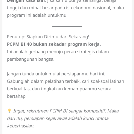
Dengan kata lain
, jika kamu punya semangat belajar
tinggi dan minat besar pada isu ekonomi nasional, maka
program ini adalah untukmu.
Penutup: Siapkan Dirimu dari Sekarang!
PCPM BI 40 bukan sekadar program kerja.
Ini adalah gerbang menuju peran strategis dalam
pembangunan bangsa.
Jangan tunda untuk mulai persiapanmu hari ini.
Gabunglah dalam pelatihan terbaik, cari soal-soal latihan
berkualitas, dan tingkatkan kemampuanmu secara
bertahap.
Ingat, rekrutmen PCPM BI sangat kompetitif. Maka
dari itu, persiapan sejak awal adalah kunci utama
keberhasilan.