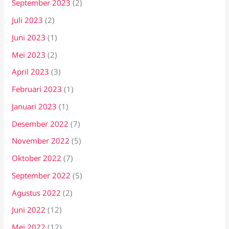
September 2023
(2)
Juli 2023
(2)
Juni 2023
(1)
Mei 2023
(2)
April 2023
(3)
Februari 2023
(1)
Januari 2023
(1)
Desember 2022
(7)
November 2022
(5)
Oktober 2022
(7)
September 2022
(5)
Agustus 2022
(2)
Juni 2022
(12)
Mei 2022
(12)