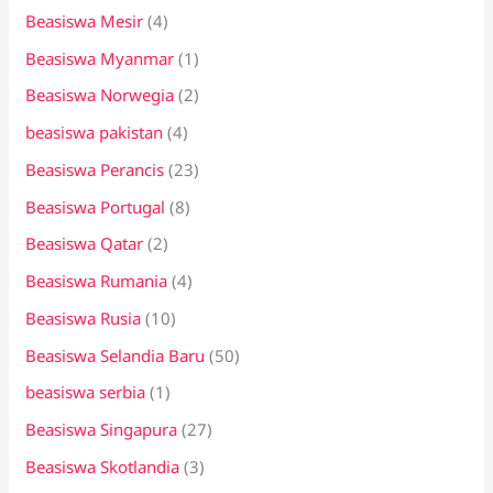
Beasiswa Mesir
(4)
Beasiswa Myanmar
(1)
Beasiswa Norwegia
(2)
beasiswa pakistan
(4)
Beasiswa Perancis
(23)
Beasiswa Portugal
(8)
Beasiswa Qatar
(2)
Beasiswa Rumania
(4)
Beasiswa Rusia
(10)
Beasiswa Selandia Baru
(50)
beasiswa serbia
(1)
Beasiswa Singapura
(27)
Beasiswa Skotlandia
(3)