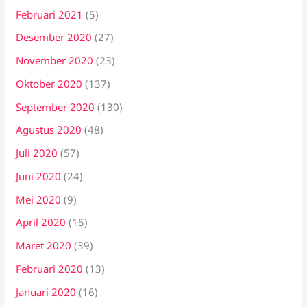
Februari 2021
(5)
Desember 2020
(27)
November 2020
(23)
Oktober 2020
(137)
September 2020
(130)
Agustus 2020
(48)
Juli 2020
(57)
Juni 2020
(24)
Mei 2020
(9)
April 2020
(15)
Maret 2020
(39)
Februari 2020
(13)
Januari 2020
(16)