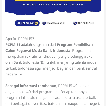
Apa Itu PCPM BI?
PCPM BI
adalah singkatan dari
Program Pendidikan
Calon Pegawai Muda Bank Indonesia
. Program ini
merupakan rekrutmen eksklusif yang diselenggarakan
oleh Bank Indonesia (BI) untuk menjaring talenta muda
terbaik Indonesia agar menjadi bagian dari bank sentral
negara ini.
Sebagai informasi tambahan
, PCPM BI 40 adalah
angkatan ke-40 dari program ini. Setiap tahunnya,
program ini selalu menjadi incaran para lulusan terbaik
dari berbagai universitas, baik dalam maupun luar negeri.