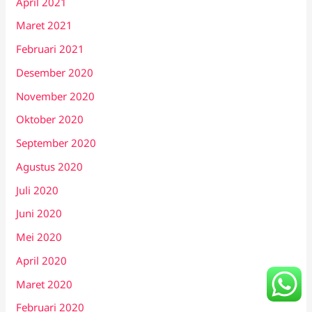
April 2021
Maret 2021
Februari 2021
Desember 2020
November 2020
Oktober 2020
September 2020
Agustus 2020
Juli 2020
Juni 2020
Mei 2020
April 2020
Maret 2020
Februari 2020