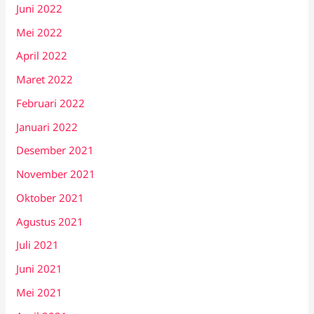
Juni 2022
Mei 2022
April 2022
Maret 2022
Februari 2022
Januari 2022
Desember 2021
November 2021
Oktober 2021
Agustus 2021
Juli 2021
Juni 2021
Mei 2021