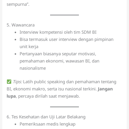
sempurna”.
5. Wawancara
Interview kompetensi oleh tim SDM BI
Bisa termasuk user interview dengan pimpinan
unit kerja
Pertanyaan biasanya seputar motivasi,
pemahaman ekonomi, wawasan BI, dan
nasionalisme
Tips:
Latih public speaking dan pemahaman tentang
BI, ekonomi makro, serta isu nasional terkini.
Jangan
lupa
, percaya dirilah saat menjawab.
6. Tes Kesehatan dan Uji Latar Belakang
Pemeriksaan medis lengkap