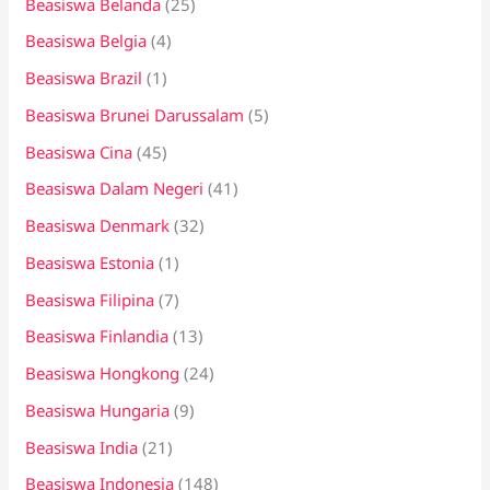
Beasiswa Belanda
(25)
Beasiswa Belgia
(4)
Beasiswa Brazil
(1)
Beasiswa Brunei Darussalam
(5)
Beasiswa Cina
(45)
Beasiswa Dalam Negeri
(41)
Beasiswa Denmark
(32)
Beasiswa Estonia
(1)
Beasiswa Filipina
(7)
Beasiswa Finlandia
(13)
Beasiswa Hongkong
(24)
Beasiswa Hungaria
(9)
Beasiswa India
(21)
Beasiswa Indonesia
(148)