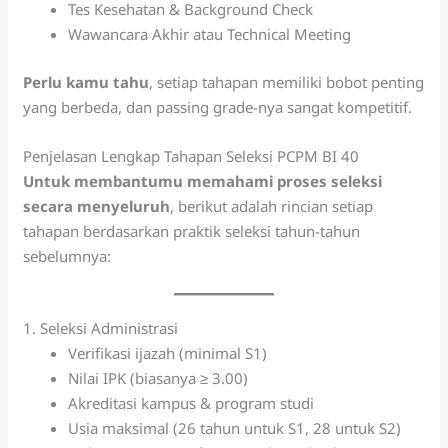
Tes Kesehatan & Background Check
Wawancara Akhir atau Technical Meeting
Perlu kamu tahu
, setiap tahapan memiliki bobot penting
yang berbeda, dan passing grade-nya sangat kompetitif.
Penjelasan Lengkap Tahapan Seleksi PCPM BI 40
Untuk membantumu memahami proses seleksi
secara menyeluruh
, berikut adalah rincian setiap
tahapan berdasarkan praktik seleksi tahun-tahun
sebelumnya:
1. Seleksi Administrasi
Verifikasi ijazah (minimal S1)
Nilai IPK (biasanya ≥ 3.00)
Akreditasi kampus & program studi
Usia maksimal (26 tahun untuk S1, 28 untuk S2)