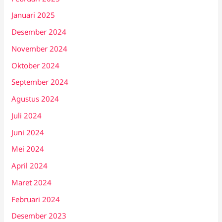
Januari 2025
Desember 2024
November 2024
Oktober 2024
September 2024
Agustus 2024
Juli 2024
Juni 2024
Mei 2024
April 2024
Maret 2024
Februari 2024
Desember 2023