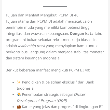
Tujuan dan Manfaat Mengikuti PCPM BI 40
Tujuan utama dari PCPM BI adalah mencetak calon
pemimpin muda yang memiliki kompetensi tinggi,
integritas, dan wawasan kebangsaan.
Dengan kata lain
,
program ini bukan sekadar rekrutmen kerja biasa—ini
adalah
leadership track
yang menyiapkan kamu untuk
berkontribusi langsung dalam menjaga stabilitas moneter
dan sistem keuangan Indonesia.
Berikut beberapa manfaat mengikuti PCPM BI 40:
Pendidikan & pelatihan eksklusif dari Bank
Indonesia
Penempatan strategis sebagai
Officer
Development Program (ODP)
Karier yang jelas dan progresif di lingkungan BI