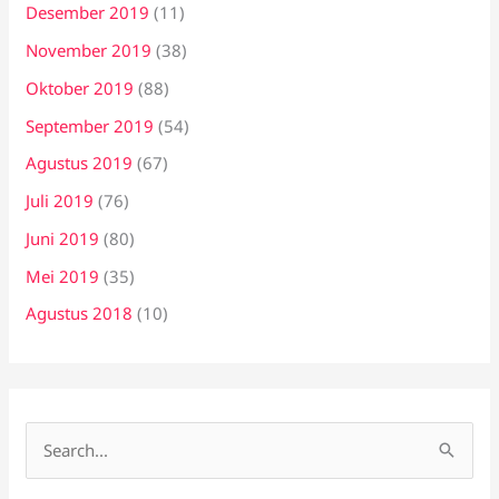
Desember 2019
(11)
November 2019
(38)
Oktober 2019
(88)
September 2019
(54)
Agustus 2019
(67)
Juli 2019
(76)
Juni 2019
(80)
Mei 2019
(35)
Agustus 2018
(10)
C
a