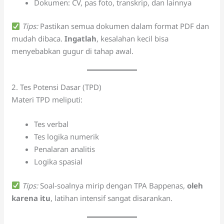
Dokumen: CV, pas foto, transkrip, dan lainnya
Tips:
Pastikan semua dokumen dalam format PDF dan
mudah dibaca.
Ingatlah
, kesalahan kecil bisa
menyebabkan gugur di tahap awal.
2. Tes Potensi Dasar (TPD)
Materi TPD meliputi:
Tes verbal
Tes logika numerik
Penalaran analitis
Logika spasial
Tips:
Soal-soalnya mirip dengan TPA Bappenas,
oleh
karena itu
, latihan intensif sangat disarankan.