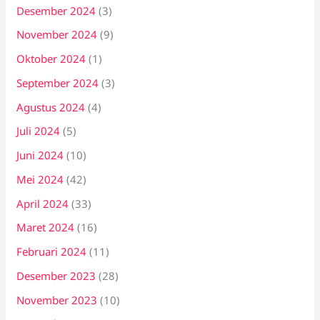
Desember 2024
(3)
November 2024
(9)
Oktober 2024
(1)
September 2024
(3)
Agustus 2024
(4)
Juli 2024
(5)
Juni 2024
(10)
Mei 2024
(42)
April 2024
(33)
Maret 2024
(16)
Februari 2024
(11)
Desember 2023
(28)
November 2023
(10)