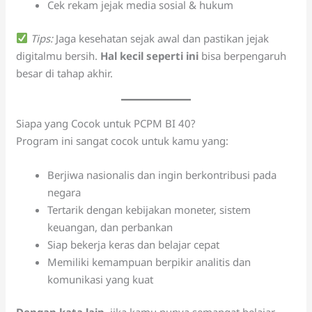
Cek rekam jejak media sosial & hukum
Tips:
Jaga kesehatan sejak awal dan pastikan jejak
digitalmu bersih.
Hal kecil seperti ini
bisa berpengaruh
besar di tahap akhir.
Siapa yang Cocok untuk PCPM BI 40?
Program ini sangat cocok untuk kamu yang:
Berjiwa nasionalis dan ingin berkontribusi pada
negara
Tertarik dengan kebijakan moneter, sistem
keuangan, dan perbankan
Siap bekerja keras dan belajar cepat
Memiliki kemampuan berpikir analitis dan
komunikasi yang kuat