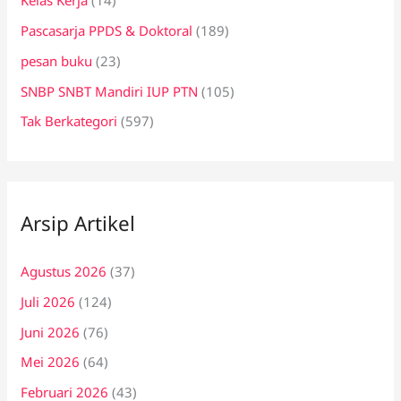
Kelas Kerja
(14)
Pascasarja PPDS & Doktoral
(189)
pesan buku
(23)
SNBP SNBT Mandiri IUP PTN
(105)
Tak Berkategori
(597)
Arsip Artikel
Agustus 2026
(37)
Juli 2026
(124)
Juni 2026
(76)
Mei 2026
(64)
Februari 2026
(43)