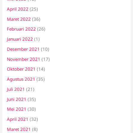
April 2022
(25)
Maret 2022
(36)
Februari 2022
(26)
Januari 2022
(1)
Desember 2021
(10)
November 2021
(17)
Oktober 2021
(14)
Agustus 2021
(35)
Juli 2021
(21)
Juni 2021
(35)
Mei 2021
(30)
April 2021
(32)
Maret 2021
(8)