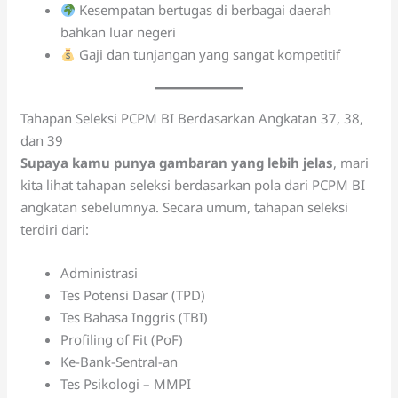
Kesempatan bertugas di berbagai daerah
bahkan luar negeri
Gaji dan tunjangan yang sangat kompetitif
Tahapan Seleksi PCPM BI Berdasarkan Angkatan 37, 38,
dan 39
Supaya kamu punya gambaran yang lebih jelas
, mari
kita lihat tahapan seleksi berdasarkan pola dari PCPM BI
angkatan sebelumnya. Secara umum, tahapan seleksi
terdiri dari:
Administrasi
Tes Potensi Dasar (TPD)
Tes Bahasa Inggris (TBI)
Profiling of Fit (PoF)
Ke-Bank-Sentral-an
Tes Psikologi – MMPI