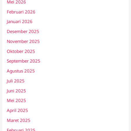
Mei 2026
Februari 2026
Januari 2026
Desember 2025
November 2025
Oktober 2025
September 2025
Agustus 2025
Juli 2025
Juni 2025
Mei 2025
April 2025
Maret 2025
Februari 2025