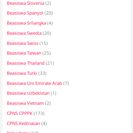
Beasiswa Slovenia
(2)
Beasiswa Spanyol
(20)
Beasiswa Srilangka
(4)
Beasiswa Swedia
(20)
Beasiswa Swiss
(15)
Beasiswa Taiwan
(25)
Beasiswa Thailand
(21)
Beasiswa Turki
(33)
Beasiswa Uni Emirate Arab
(7)
Beasiswa Uzbekistan
(1)
Beasiswa Vietnam
(2)
CPNS CPPPK
(173)
CPNS Kedinasan
(4)