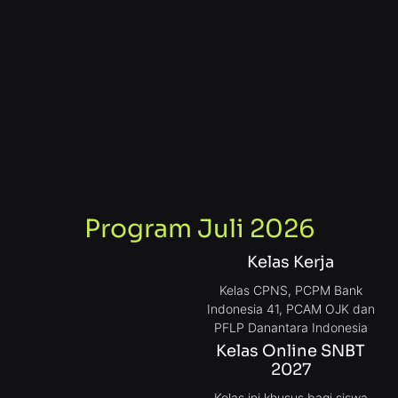
Program Juli 2026
Kelas Kerja
Kelas CPNS, PCPM Bank
Indonesia 41, PCAM OJK dan
PFLP Danantara Indonesia
Kelas Online SNBT
2027
Kelas ini khusus bagi siswa