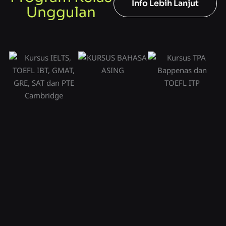
Info Lebih Lanjut
Unggulan