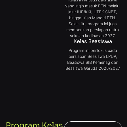
yang ingin masuk PTN melalui
jalur IUP/KKI, UTBK SNBT,
hingga ujian Mandiri PTN.
Selain itu, program ini juga
memberikan persiapan untuk
sekolah kedinasan 2027.
Kelas Beasiswa
Program ini berfokus pada
persiapan Beasiswa LPDP,
Beasiswa BIB Kemenag dan
Beasiswa Garuda 2026/2027
Program Kelas