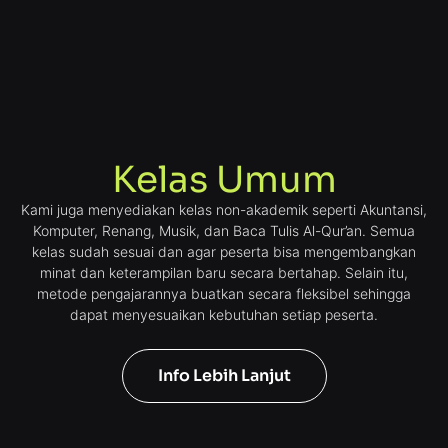
Kelas Umum
Kami juga menyediakan kelas non-akademik seperti Akuntansi,
Komputer, Renang, Musik, dan Baca Tulis Al-Qur’an. Semua
kelas sudah sesuai dan agar peserta bisa mengembangkan
minat dan keterampilan baru secara bertahap. Selain itu,
metode pengajarannya buatkan secara fleksibel sehingga
dapat menyesuaikan kebutuhan setiap peserta.
Info Lebih Lanjut