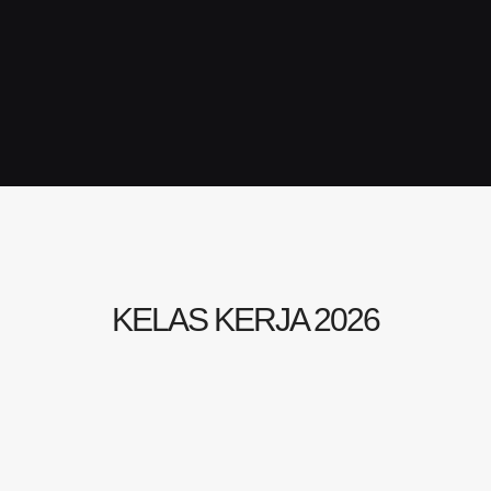
KELAS KERJA 2026