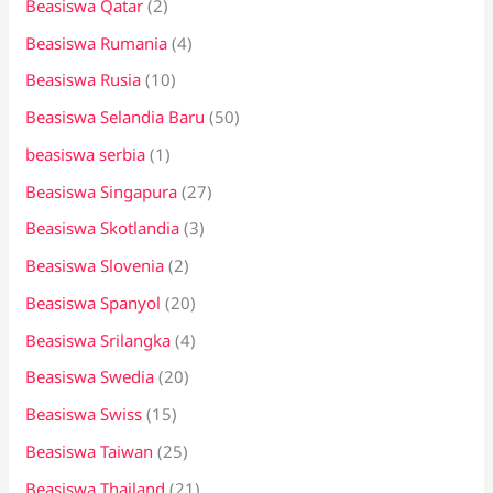
Beasiswa Qatar
(2)
Beasiswa Rumania
(4)
Beasiswa Rusia
(10)
Beasiswa Selandia Baru
(50)
beasiswa serbia
(1)
Beasiswa Singapura
(27)
Beasiswa Skotlandia
(3)
Beasiswa Slovenia
(2)
Beasiswa Spanyol
(20)
Beasiswa Srilangka
(4)
Beasiswa Swedia
(20)
Beasiswa Swiss
(15)
Beasiswa Taiwan
(25)
Beasiswa Thailand
(21)