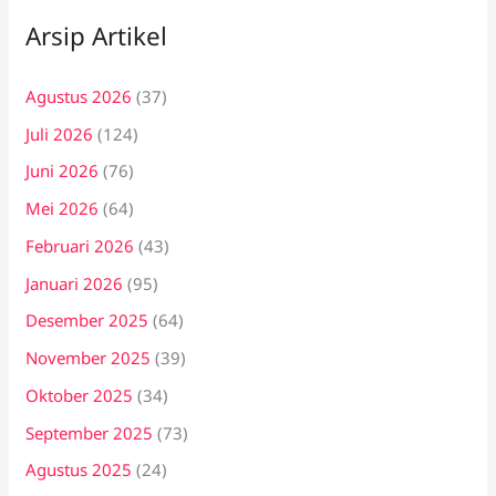
Arsip Artikel
Agustus 2026
(37)
Juli 2026
(124)
Juni 2026
(76)
Mei 2026
(64)
Februari 2026
(43)
Januari 2026
(95)
Desember 2025
(64)
November 2025
(39)
Oktober 2025
(34)
September 2025
(73)
Agustus 2025
(24)