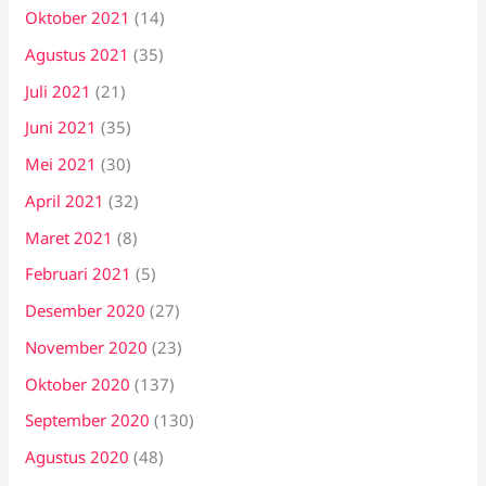
Oktober 2021
(14)
Agustus 2021
(35)
Juli 2021
(21)
Juni 2021
(35)
Mei 2021
(30)
April 2021
(32)
Maret 2021
(8)
Februari 2021
(5)
Desember 2020
(27)
November 2020
(23)
Oktober 2020
(137)
September 2020
(130)
Agustus 2020
(48)