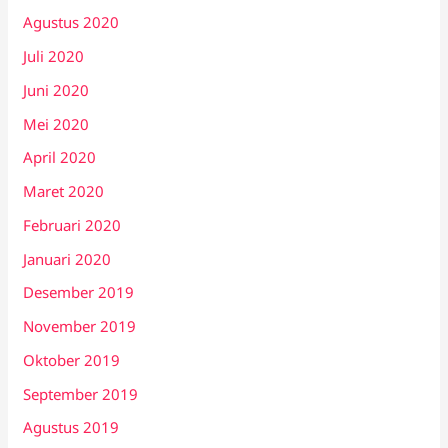
Agustus 2020
Juli 2020
Juni 2020
Mei 2020
April 2020
Maret 2020
Februari 2020
Januari 2020
Desember 2019
November 2019
Oktober 2019
September 2019
Agustus 2019