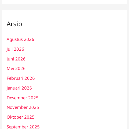
Arsip
Agustus 2026
Juli 2026
Juni 2026
Mei 2026
Februari 2026
Januari 2026
Desember 2025
November 2025
Oktober 2025
September 2025