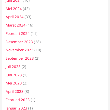
Juni 2024
(10)
Mei 2024
(42)
April 2024
(33)
Maret 2024
(16)
Februari 2024
(11)
Desember 2023
(28)
November 2023
(10)
September 2023
(2)
Juli 2023
(2)
Juni 2023
(1)
Mei 2023
(2)
April 2023
(3)
Februari 2023
(1)
Januari 2023
(1)