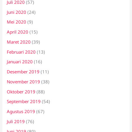
Juli 2020
(57)
Juni 2020
(24)
Mei 2020
(9)
April 2020
(15)
Maret 2020
(39)
Februari 2020
(13)
Januari 2020
(16)
Desember 2019
(11)
November 2019
(38)
Oktober 2019
(88)
September 2019
(54)
Agustus 2019
(67)
Juli 2019
(76)
Juni 2019
(80)