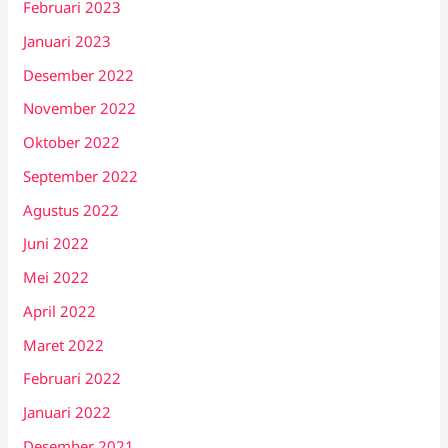
Februari 2023
Januari 2023
Desember 2022
November 2022
Oktober 2022
September 2022
Agustus 2022
Juni 2022
Mei 2022
April 2022
Maret 2022
Februari 2022
Januari 2022
Desember 2021