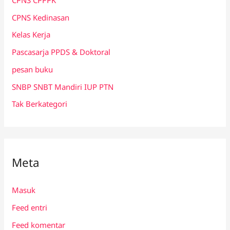
CPNS Kedinasan
Kelas Kerja
Pascasarja PPDS & Doktoral
pesan buku
SNBP SNBT Mandiri IUP PTN
Tak Berkategori
Meta
Masuk
Feed entri
Feed komentar