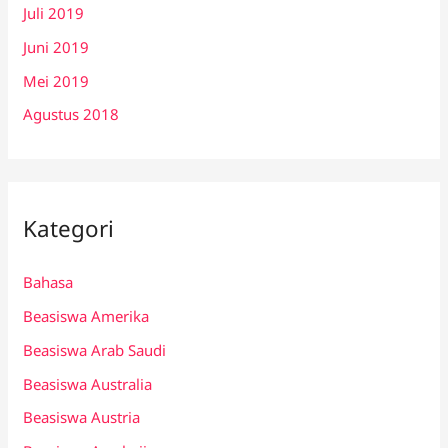
Juli 2019
Juni 2019
Mei 2019
Agustus 2018
Kategori
Bahasa
Beasiswa Amerika
Beasiswa Arab Saudi
Beasiswa Australia
Beasiswa Austria