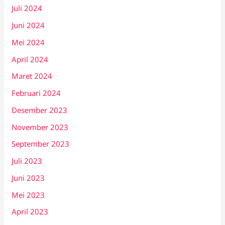
Juli 2024
Juni 2024
Mei 2024
April 2024
Maret 2024
Februari 2024
Desember 2023
November 2023
September 2023
Juli 2023
Juni 2023
Mei 2023
April 2023