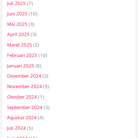
Juli 2025
(7)
Juni 2025
(10)
Mei 2025
(3)
April 2025
(3)
Maret 2025
(2)
Februari 2025
(10)
Januari 2025
(8)
Desember 2024
(3)
November 2024
(9)
Oktober 2024
(1)
September 2024
(3)
Agustus 2024
(4)
Juli 2024
(5)