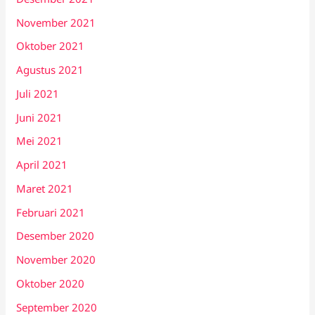
November 2021
Oktober 2021
Agustus 2021
Juli 2021
Juni 2021
Mei 2021
April 2021
Maret 2021
Februari 2021
Desember 2020
November 2020
Oktober 2020
September 2020