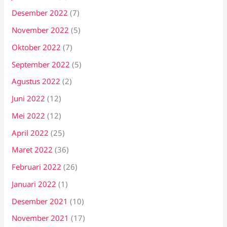
Desember 2022
(7)
November 2022
(5)
Oktober 2022
(7)
September 2022
(5)
Agustus 2022
(2)
Juni 2022
(12)
Mei 2022
(12)
April 2022
(25)
Maret 2022
(36)
Februari 2022
(26)
Januari 2022
(1)
Desember 2021
(10)
November 2021
(17)