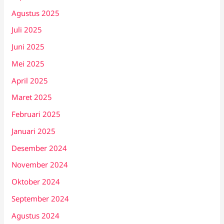
Agustus 2025
Juli 2025
Juni 2025
Mei 2025
April 2025
Maret 2025
Februari 2025
Januari 2025
Desember 2024
November 2024
Oktober 2024
September 2024
Agustus 2024