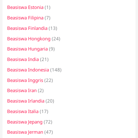
Beasiswa Estonia
(1)
Beasiswa Filipina
(7)
Beasiswa Finlandia
(13)
Beasiswa Hongkong
(24)
Beasiswa Hungaria
(9)
Beasiswa India
(21)
Beasiswa Indonesia
(148)
Beasiswa Inggris
(22)
Beasiswa Iran
(2)
Beasiswa Irlandia
(20)
Beasiswa Italia
(17)
Beasiswa Jepang
(72)
Beasiswa Jerman
(47)