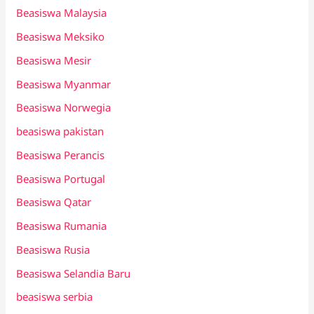
Beasiswa Malaysia
Beasiswa Meksiko
Beasiswa Mesir
Beasiswa Myanmar
Beasiswa Norwegia
beasiswa pakistan
Beasiswa Perancis
Beasiswa Portugal
Beasiswa Qatar
Beasiswa Rumania
Beasiswa Rusia
Beasiswa Selandia Baru
beasiswa serbia