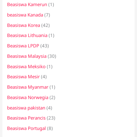
Beasiswa Kamerun
(1)
beasiswa Kanada
(7)
Beasiswa Korea
(42)
Beasiswa Lithuania
(1)
Beasiswa LPDP
(43)
Beasiswa Malaysia
(30)
Beasiswa Meksiko
(1)
Beasiswa Mesir
(4)
Beasiswa Myanmar
(1)
Beasiswa Norwegia
(2)
beasiswa pakistan
(4)
Beasiswa Perancis
(23)
Beasiswa Portugal
(8)