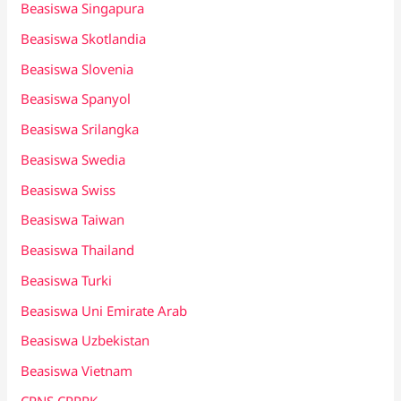
Beasiswa Singapura
Beasiswa Skotlandia
Beasiswa Slovenia
Beasiswa Spanyol
Beasiswa Srilangka
Beasiswa Swedia
Beasiswa Swiss
Beasiswa Taiwan
Beasiswa Thailand
Beasiswa Turki
Beasiswa Uni Emirate Arab
Beasiswa Uzbekistan
Beasiswa Vietnam
CPNS CPPPK