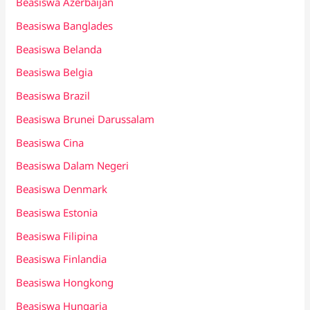
Beasiswa Azerbaijan
Beasiswa Banglades
Beasiswa Belanda
Beasiswa Belgia
Beasiswa Brazil
Beasiswa Brunei Darussalam
Beasiswa Cina
Beasiswa Dalam Negeri
Beasiswa Denmark
Beasiswa Estonia
Beasiswa Filipina
Beasiswa Finlandia
Beasiswa Hongkong
Beasiswa Hungaria