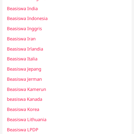
Beasiswa India
Beasiswa Indonesia
Beasiswa Inggris
Beasiswa Iran
Beasiswa Irlandia
Beasiswa Italia
Beasiswa Jepang
Beasiswa Jerman
Beasiswa Kamerun
beasiswa Kanada
Beasiswa Korea
Beasiswa Lithuania
Beasiswa LPDP