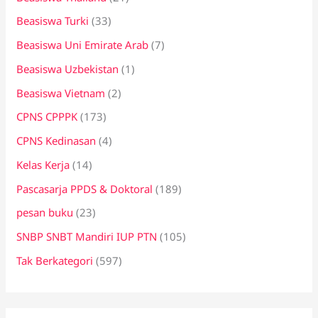
Beasiswa Turki
(33)
Beasiswa Uni Emirate Arab
(7)
Beasiswa Uzbekistan
(1)
Beasiswa Vietnam
(2)
CPNS CPPPK
(173)
CPNS Kedinasan
(4)
Kelas Kerja
(14)
Pascasarja PPDS & Doktoral
(189)
pesan buku
(23)
SNBP SNBT Mandiri IUP PTN
(105)
Tak Berkategori
(597)