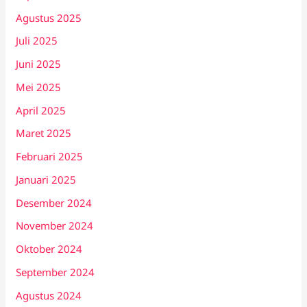
Agustus 2025
Juli 2025
Juni 2025
Mei 2025
April 2025
Maret 2025
Februari 2025
Januari 2025
Desember 2024
November 2024
Oktober 2024
September 2024
Agustus 2024