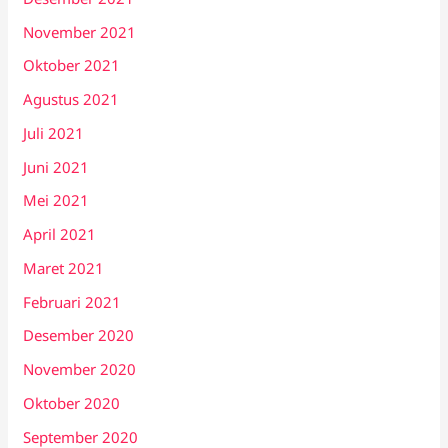
November 2021
Oktober 2021
Agustus 2021
Juli 2021
Juni 2021
Mei 2021
April 2021
Maret 2021
Februari 2021
Desember 2020
November 2020
Oktober 2020
September 2020