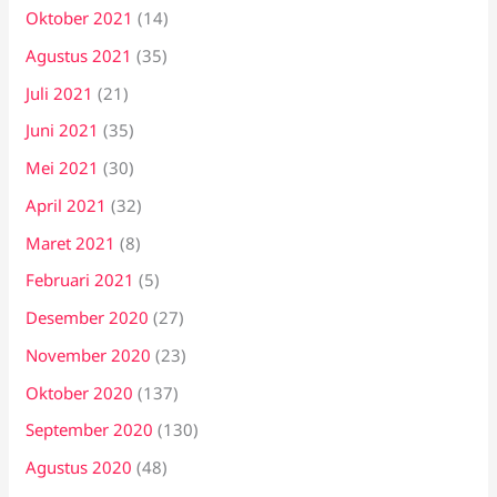
Oktober 2021
(14)
Agustus 2021
(35)
Juli 2021
(21)
Juni 2021
(35)
Mei 2021
(30)
April 2021
(32)
Maret 2021
(8)
Februari 2021
(5)
Desember 2020
(27)
November 2020
(23)
Oktober 2020
(137)
September 2020
(130)
Agustus 2020
(48)