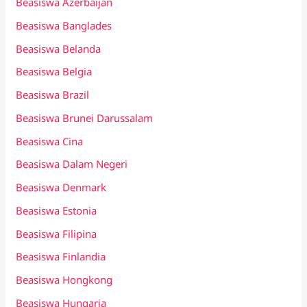
Beasiswa Azerbaijan
Beasiswa Banglades
Beasiswa Belanda
Beasiswa Belgia
Beasiswa Brazil
Beasiswa Brunei Darussalam
Beasiswa Cina
Beasiswa Dalam Negeri
Beasiswa Denmark
Beasiswa Estonia
Beasiswa Filipina
Beasiswa Finlandia
Beasiswa Hongkong
Beasiswa Hungaria