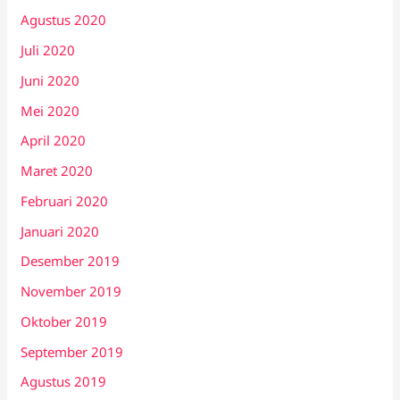
Agustus 2020
Juli 2020
Juni 2020
Mei 2020
April 2020
Maret 2020
Februari 2020
Januari 2020
Desember 2019
November 2019
Oktober 2019
September 2019
Agustus 2019