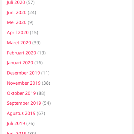
Juli 2020
(57)
Juni 2020
(24)
Mei 2020
(9)
April 2020
(15)
Maret 2020
(39)
Februari 2020
(13)
Januari 2020
(16)
Desember 2019
(11)
November 2019
(38)
Oktober 2019
(88)
September 2019
(54)
Agustus 2019
(67)
Juli 2019
(76)
Juni 2019
(80)