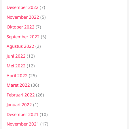
Desember 2022
(7)
November 2022
(5)
Oktober 2022
(7)
September 2022
(5)
Agustus 2022
(2)
Juni 2022
(12)
Mei 2022
(12)
April 2022
(25)
Maret 2022
(36)
Februari 2022
(26)
Januari 2022
(1)
Desember 2021
(10)
November 2021
(17)