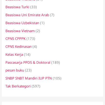
Beasiswa Turki
(33)
Beasiswa Uni Emirate Arab
(7)
Beasiswa Uzbekistan
(1)
Beasiswa Vietnam
(2)
CPNS CPPPK
(173)
CPNS Kedinasan
(4)
Kelas Kerja
(14)
Pascasarja PPDS & Doktoral
(189)
pesan buku
(23)
SNBP SNBT Mandiri IUP PTN
(105)
Tak Berkategori
(597)