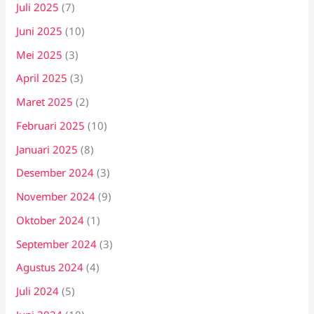
Juli 2025
(7)
Juni 2025
(10)
Mei 2025
(3)
April 2025
(3)
Maret 2025
(2)
Februari 2025
(10)
Januari 2025
(8)
Desember 2024
(3)
November 2024
(9)
Oktober 2024
(1)
September 2024
(3)
Agustus 2024
(4)
Juli 2024
(5)