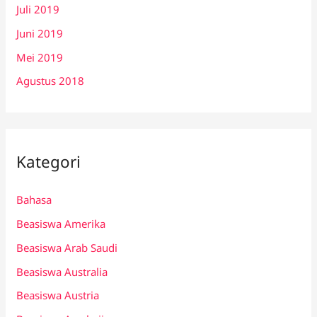
Juli 2019
Juni 2019
Mei 2019
Agustus 2018
Kategori
Bahasa
Beasiswa Amerika
Beasiswa Arab Saudi
Beasiswa Australia
Beasiswa Austria