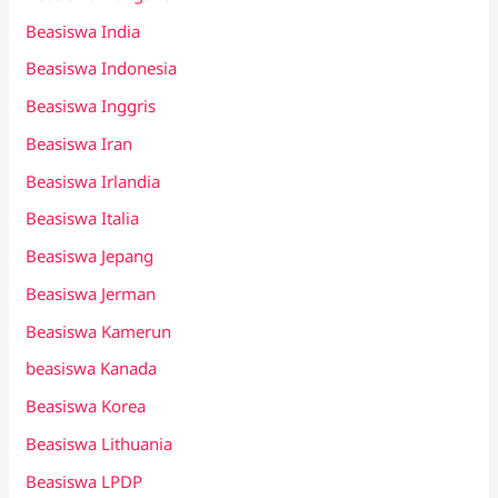
Beasiswa India
Beasiswa Indonesia
Beasiswa Inggris
Beasiswa Iran
Beasiswa Irlandia
Beasiswa Italia
Beasiswa Jepang
Beasiswa Jerman
Beasiswa Kamerun
beasiswa Kanada
Beasiswa Korea
Beasiswa Lithuania
Beasiswa LPDP