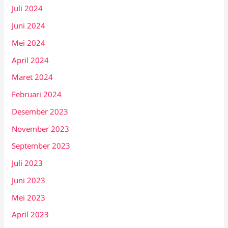
Juli 2024
Juni 2024
Mei 2024
April 2024
Maret 2024
Februari 2024
Desember 2023
November 2023
September 2023
Juli 2023
Juni 2023
Mei 2023
April 2023