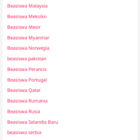
Beasiswa Malaysia
Beasiswa Meksiko
Beasiswa Mesir
Beasiswa Myanmar
Beasiswa Norwegia
beasiswa pakistan
Beasiswa Perancis
Beasiswa Portugal
Beasiswa Qatar
Beasiswa Rumania
Beasiswa Rusia
Beasiswa Selandia Baru
beasiswa serbia