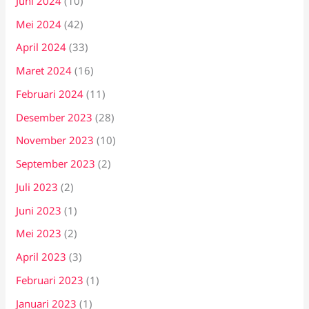
Juni 2024
(10)
Mei 2024
(42)
April 2024
(33)
Maret 2024
(16)
Februari 2024
(11)
Desember 2023
(28)
November 2023
(10)
September 2023
(2)
Juli 2023
(2)
Juni 2023
(1)
Mei 2023
(2)
April 2023
(3)
Februari 2023
(1)
Januari 2023
(1)