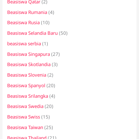
Beasiswa Qatar
(2)
Beasiswa Rumania
(4)
Beasiswa Rusia
(10)
Beasiswa Selandia Baru
(50)
beasiswa serbia
(1)
Beasiswa Singapura
(27)
Beasiswa Skotlandia
(3)
Beasiswa Slovenia
(2)
Beasiswa Spanyol
(20)
Beasiswa Srilangka
(4)
Beasiswa Swedia
(20)
Beasiswa Swiss
(15)
Beasiswa Taiwan
(25)
Beasiswa Thailand
(21)