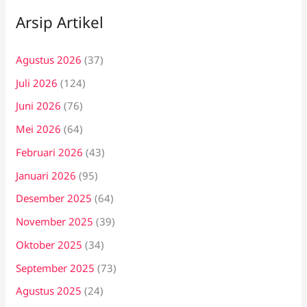
Arsip Artikel
Agustus 2026
(37)
Juli 2026
(124)
Juni 2026
(76)
Mei 2026
(64)
Februari 2026
(43)
Januari 2026
(95)
Desember 2025
(64)
November 2025
(39)
Oktober 2025
(34)
September 2025
(73)
Agustus 2025
(24)