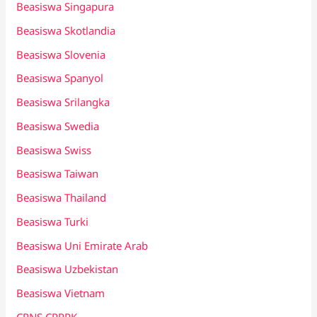
Beasiswa Singapura
Beasiswa Skotlandia
Beasiswa Slovenia
Beasiswa Spanyol
Beasiswa Srilangka
Beasiswa Swedia
Beasiswa Swiss
Beasiswa Taiwan
Beasiswa Thailand
Beasiswa Turki
Beasiswa Uni Emirate Arab
Beasiswa Uzbekistan
Beasiswa Vietnam
CPNS CPPPK