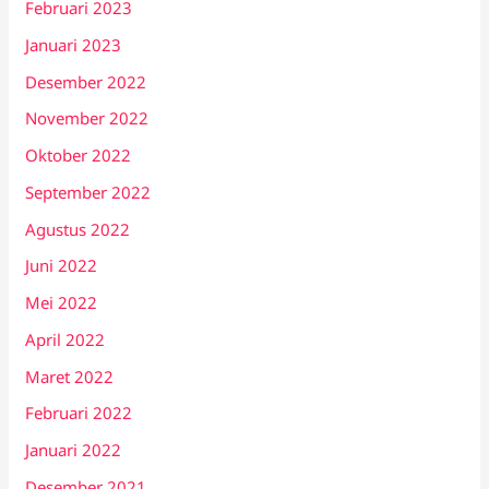
Februari 2023
Januari 2023
Desember 2022
November 2022
Oktober 2022
September 2022
Agustus 2022
Juni 2022
Mei 2022
April 2022
Maret 2022
Februari 2022
Januari 2022
Desember 2021