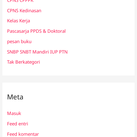
CPNS Kedinasan
Kelas Kerja
Pascasarja PPDS & Doktoral
pesan buku
SNBP SNBT Mandiri IUP PTN
Tak Berkategori
Meta
Masuk
Feed entri
Feed komentar