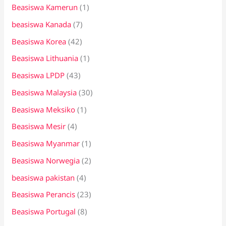
Beasiswa Kamerun
(1)
beasiswa Kanada
(7)
Beasiswa Korea
(42)
Beasiswa Lithuania
(1)
Beasiswa LPDP
(43)
Beasiswa Malaysia
(30)
Beasiswa Meksiko
(1)
Beasiswa Mesir
(4)
Beasiswa Myanmar
(1)
Beasiswa Norwegia
(2)
beasiswa pakistan
(4)
Beasiswa Perancis
(23)
Beasiswa Portugal
(8)