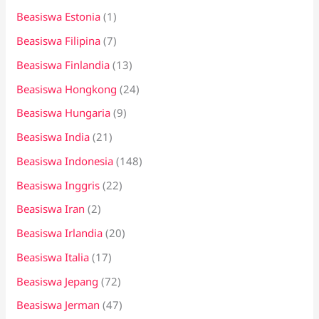
Beasiswa Estonia
(1)
Beasiswa Filipina
(7)
Beasiswa Finlandia
(13)
Beasiswa Hongkong
(24)
Beasiswa Hungaria
(9)
Beasiswa India
(21)
Beasiswa Indonesia
(148)
Beasiswa Inggris
(22)
Beasiswa Iran
(2)
Beasiswa Irlandia
(20)
Beasiswa Italia
(17)
Beasiswa Jepang
(72)
Beasiswa Jerman
(47)