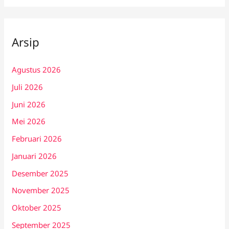
Arsip
Agustus 2026
Juli 2026
Juni 2026
Mei 2026
Februari 2026
Januari 2026
Desember 2025
November 2025
Oktober 2025
September 2025