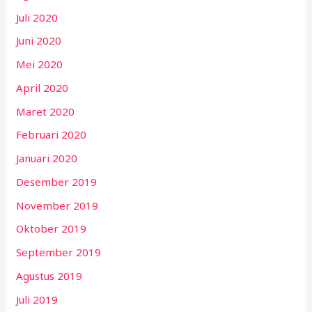
Juli 2020
Juni 2020
Mei 2020
April 2020
Maret 2020
Februari 2020
Januari 2020
Desember 2019
November 2019
Oktober 2019
September 2019
Agustus 2019
Juli 2019