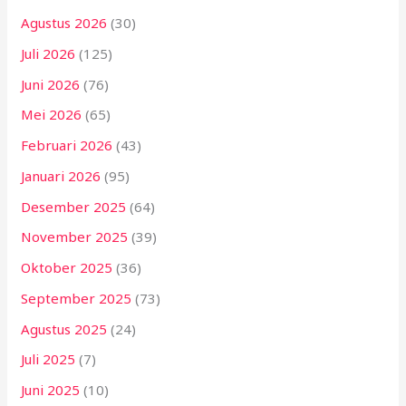
Agustus 2026
(30)
Juli 2026
(125)
Juni 2026
(76)
Mei 2026
(65)
Februari 2026
(43)
Januari 2026
(95)
Desember 2025
(64)
November 2025
(39)
Oktober 2025
(36)
September 2025
(73)
Agustus 2025
(24)
Juli 2025
(7)
Juni 2025
(10)