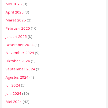
Mei 2025
(3)
April 2025
(3)
Maret 2025
(2)
Februari 2025
(10)
Januari 2025
(8)
Desember 2024
(3)
November 2024
(9)
Oktober 2024
(1)
September 2024
(3)
Agustus 2024
(4)
Juli 2024
(5)
Juni 2024
(10)
Mei 2024
(42)