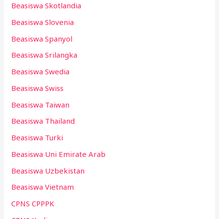
Beasiswa Skotlandia
Beasiswa Slovenia
Beasiswa Spanyol
Beasiswa Srilangka
Beasiswa Swedia
Beasiswa Swiss
Beasiswa Taiwan
Beasiswa Thailand
Beasiswa Turki
Beasiswa Uni Emirate Arab
Beasiswa Uzbekistan
Beasiswa Vietnam
CPNS CPPPK