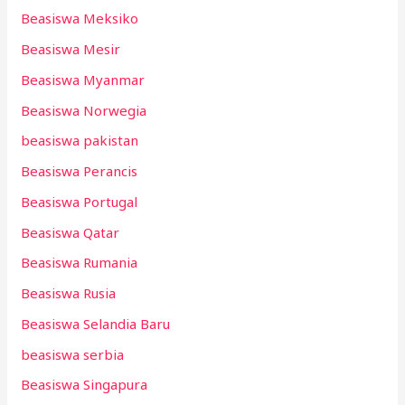
Beasiswa Meksiko
Beasiswa Mesir
Beasiswa Myanmar
Beasiswa Norwegia
beasiswa pakistan
Beasiswa Perancis
Beasiswa Portugal
Beasiswa Qatar
Beasiswa Rumania
Beasiswa Rusia
Beasiswa Selandia Baru
beasiswa serbia
Beasiswa Singapura