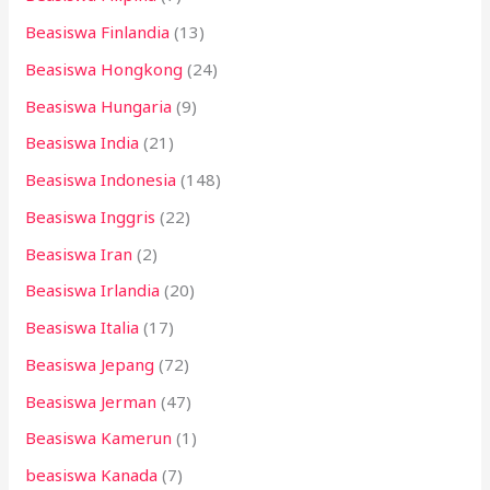
Beasiswa Finlandia
(13)
Beasiswa Hongkong
(24)
Beasiswa Hungaria
(9)
Beasiswa India
(21)
Beasiswa Indonesia
(148)
Beasiswa Inggris
(22)
Beasiswa Iran
(2)
Beasiswa Irlandia
(20)
Beasiswa Italia
(17)
Beasiswa Jepang
(72)
Beasiswa Jerman
(47)
Beasiswa Kamerun
(1)
beasiswa Kanada
(7)