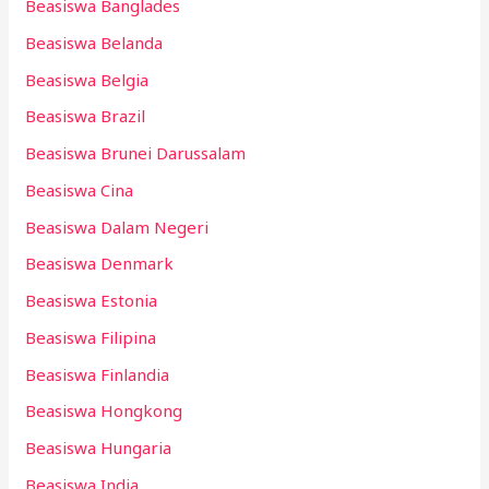
Beasiswa Banglades
Beasiswa Belanda
Beasiswa Belgia
Beasiswa Brazil
Beasiswa Brunei Darussalam
Beasiswa Cina
Beasiswa Dalam Negeri
Beasiswa Denmark
Beasiswa Estonia
Beasiswa Filipina
Beasiswa Finlandia
Beasiswa Hongkong
Beasiswa Hungaria
Beasiswa India