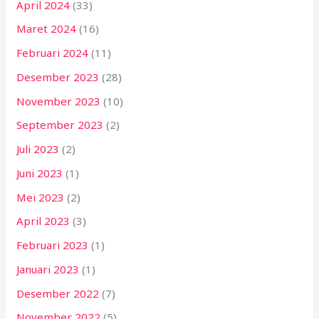
April 2024
(33)
Maret 2024
(16)
Februari 2024
(11)
Desember 2023
(28)
November 2023
(10)
September 2023
(2)
Juli 2023
(2)
Juni 2023
(1)
Mei 2023
(2)
April 2023
(3)
Februari 2023
(1)
Januari 2023
(1)
Desember 2022
(7)
November 2022
(5)