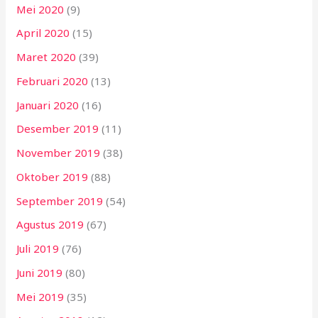
Mei 2020
(9)
April 2020
(15)
Maret 2020
(39)
Februari 2020
(13)
Januari 2020
(16)
Desember 2019
(11)
November 2019
(38)
Oktober 2019
(88)
September 2019
(54)
Agustus 2019
(67)
Juli 2019
(76)
Juni 2019
(80)
Mei 2019
(35)