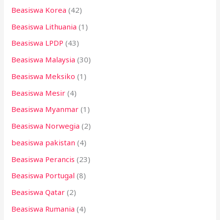
Beasiswa Korea
(42)
Beasiswa Lithuania
(1)
Beasiswa LPDP
(43)
Beasiswa Malaysia
(30)
Beasiswa Meksiko
(1)
Beasiswa Mesir
(4)
Beasiswa Myanmar
(1)
Beasiswa Norwegia
(2)
beasiswa pakistan
(4)
Beasiswa Perancis
(23)
Beasiswa Portugal
(8)
Beasiswa Qatar
(2)
Beasiswa Rumania
(4)