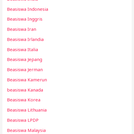
Beasiswa Indonesia
Beasiswa Inggris
Beasiswa Iran
Beasiswa Irlandia
Beasiswa Italia
Beasiswa Jepang
Beasiswa Jerman
Beasiswa Kamerun
beasiswa Kanada
Beasiswa Korea
Beasiswa Lithuania
Beasiswa LPDP
Beasiswa Malaysia