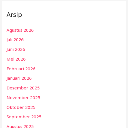
Arsip
Agustus 2026
Juli 2026
Juni 2026
Mei 2026
Februari 2026
Januari 2026
Desember 2025
November 2025
Oktober 2025
September 2025
Agustus 2025