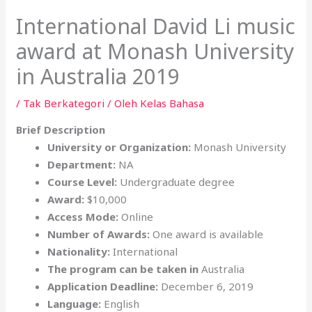
International David Li music
award at Monash University
in Australia 2019
/
Tak Berkategori
/ Oleh
Kelas Bahasa
Brief Description
University or Organization:
Monash University
Department:
NA
Course Level:
Undergraduate degree
Award:
$10,000
Access Mode:
Online
Number of Awards:
One award is available
Nationality:
International
The program can be taken in
Australia
Application Deadline:
December 6, 2019
Language:
English