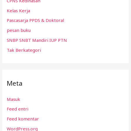
CPNS Kedinasan
Kelas Kerja
Pascasarja PPDS & Doktoral
pesan buku
SNBP SNBT Mandiri IUP PTN
Tak Berkategori
Meta
Masuk
Feed entri
Feed komentar
WordPress.org