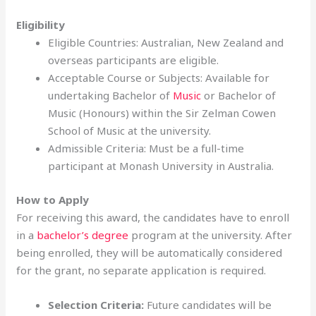
Eligibility
Eligible Countries: Australian, New Zealand and
overseas participants are eligible.
Acceptable Course or Subjects: Available for
undertaking Bachelor of
Music
or Bachelor of
Music (Honours) within the Sir Zelman Cowen
School of Music at the university.
Admissible Criteria: Must be a full-time
participant at Monash University in Australia.
How to Apply
For receiving this award, the candidates have to enroll
in a
bachelor’s degree
program at the university. After
being enrolled, they will be automatically considered
for the grant, no separate application is required.
Selection Criteria:
Future candidates will be