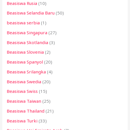
Beasiswa Rusia
(10)
Beasiswa Selandia Baru
(50)
beasiswa serbia
(1)
Beasiswa Singapura
(27)
Beasiswa Skotlandia
(3)
Beasiswa Slovenia
(2)
Beasiswa Spanyol
(20)
Beasiswa Srilangka
(4)
Beasiswa Swedia
(20)
Beasiswa Swiss
(15)
Beasiswa Taiwan
(25)
Beasiswa Thailand
(21)
Beasiswa Turki
(33)