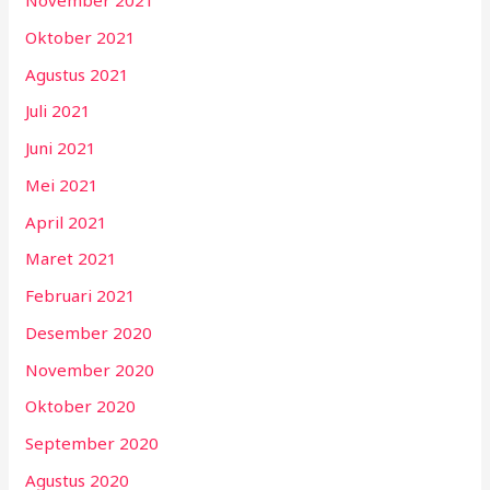
November 2021
Oktober 2021
Agustus 2021
Juli 2021
Juni 2021
Mei 2021
April 2021
Maret 2021
Februari 2021
Desember 2020
November 2020
Oktober 2020
September 2020
Agustus 2020