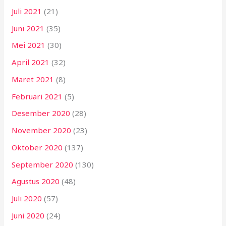
Juli 2021
(21)
Juni 2021
(35)
Mei 2021
(30)
April 2021
(32)
Maret 2021
(8)
Februari 2021
(5)
Desember 2020
(28)
November 2020
(23)
Oktober 2020
(137)
September 2020
(130)
Agustus 2020
(48)
Juli 2020
(57)
Juni 2020
(24)