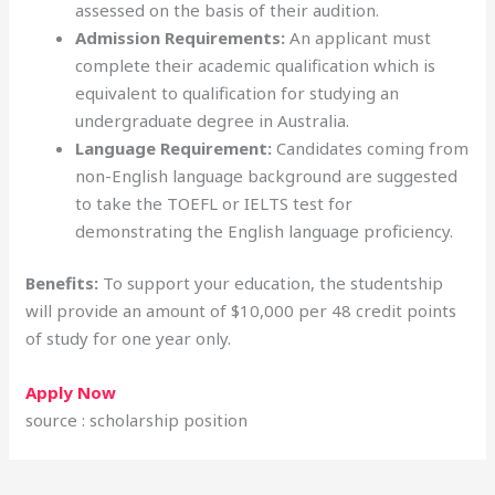
assessed on the basis of their audition.
Admission Requirements:
An applicant must
complete their academic qualification which is
equivalent to qualification for studying an
undergraduate degree in Australia.
Language Requirement:
Candidates coming from
non-English language background are suggested
to take the TOEFL or IELTS test for
demonstrating the English language proficiency.
Benefits:
To support your education, the studentship
will provide an amount of $10,000 per 48 credit points
of study for one year only.
Apply Now
source : scholarship position