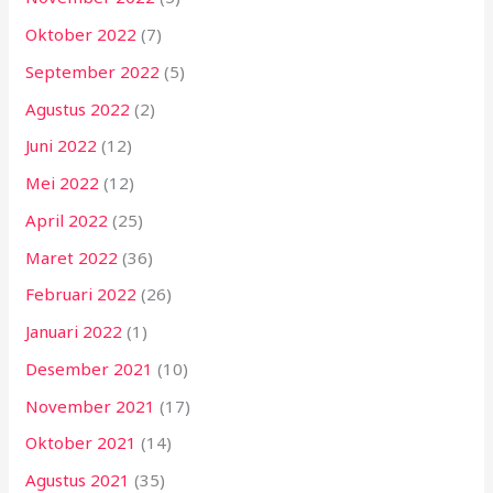
Oktober 2022
(7)
September 2022
(5)
Agustus 2022
(2)
Juni 2022
(12)
Mei 2022
(12)
April 2022
(25)
Maret 2022
(36)
Februari 2022
(26)
Januari 2022
(1)
Desember 2021
(10)
November 2021
(17)
Oktober 2021
(14)
Agustus 2021
(35)