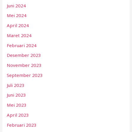
Juni 2024
Mei 2024
April 2024
Maret 2024
Februari 2024
Desember 2023
November 2023
September 2023
Juli 2023
Juni 2023
Mei 2023
April 2023
Februari 2023