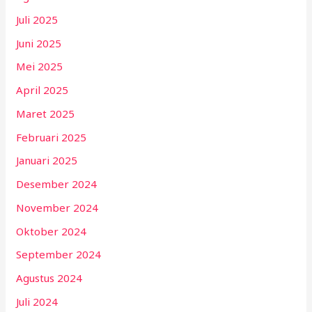
Juli 2025
Juni 2025
Mei 2025
April 2025
Maret 2025
Februari 2025
Januari 2025
Desember 2024
November 2024
Oktober 2024
September 2024
Agustus 2024
Juli 2024