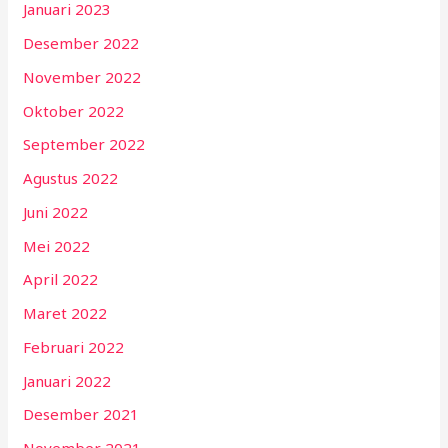
Januari 2023
Desember 2022
November 2022
Oktober 2022
September 2022
Agustus 2022
Juni 2022
Mei 2022
April 2022
Maret 2022
Februari 2022
Januari 2022
Desember 2021