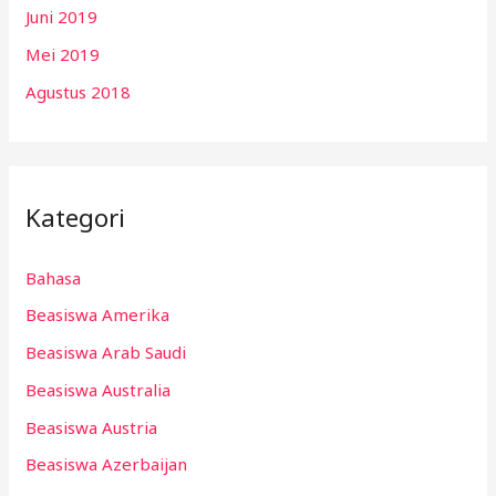
Juni 2019
Mei 2019
Agustus 2018
Kategori
Bahasa
Beasiswa Amerika
Beasiswa Arab Saudi
Beasiswa Australia
Beasiswa Austria
Beasiswa Azerbaijan