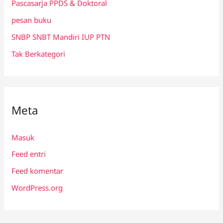
Pascasarja PPDS & Doktoral
pesan buku
SNBP SNBT Mandiri IUP PTN
Tak Berkategori
Meta
Masuk
Feed entri
Feed komentar
WordPress.org