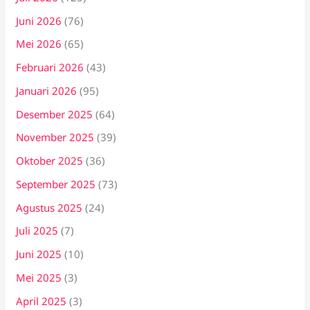
Juni 2026
(76)
Mei 2026
(65)
Februari 2026
(43)
Januari 2026
(95)
Desember 2025
(64)
November 2025
(39)
Oktober 2025
(36)
September 2025
(73)
Agustus 2025
(24)
Juli 2025
(7)
Juni 2025
(10)
Mei 2025
(3)
April 2025
(3)