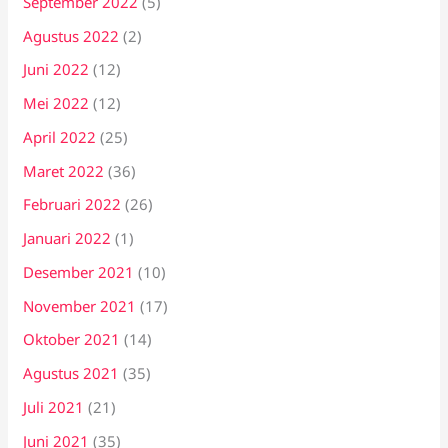
September 2022
(5)
Agustus 2022
(2)
Juni 2022
(12)
Mei 2022
(12)
April 2022
(25)
Maret 2022
(36)
Februari 2022
(26)
Januari 2022
(1)
Desember 2021
(10)
November 2021
(17)
Oktober 2021
(14)
Agustus 2021
(35)
Juli 2021
(21)
Juni 2021
(35)