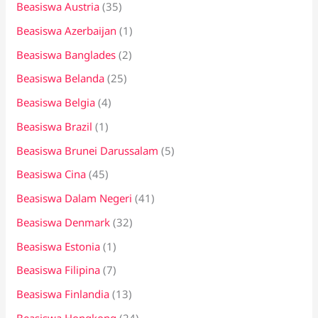
Beasiswa Austria
(35)
Beasiswa Azerbaijan
(1)
Beasiswa Banglades
(2)
Beasiswa Belanda
(25)
Beasiswa Belgia
(4)
Beasiswa Brazil
(1)
Beasiswa Brunei Darussalam
(5)
Beasiswa Cina
(45)
Beasiswa Dalam Negeri
(41)
Beasiswa Denmark
(32)
Beasiswa Estonia
(1)
Beasiswa Filipina
(7)
Beasiswa Finlandia
(13)
Beasiswa Hongkong
(24)