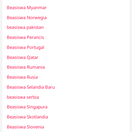
Beasiswa Myanmar
Beasiswa Norwegia
beasiswa pakistan
Beasiswa Perancis
Beasiswa Portugal
Beasiswa Qatar
Beasiswa Rumania
Beasiswa Rusia
Beasiswa Selandia Baru
beasiswa serbia
Beasiswa Singapura
Beasiswa Skotlandia
Beasiswa Slovenia