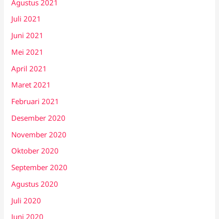
Agustus 2021
Juli 2021
Juni 2021
Mei 2021
April 2021
Maret 2021
Februari 2021
Desember 2020
November 2020
Oktober 2020
September 2020
Agustus 2020
Juli 2020
Juni 2020