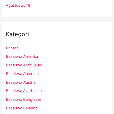
Agustus 2018
Kategori
Bahasa
Beasiswa Amerika
Beasiswa Arab Saudi
Beasiswa Australia
Beasiswa Austria
Beasiswa Azerbaijan
Beasiswa Banglades
Beasiswa Belanda