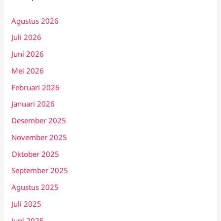
Agustus 2026
Juli 2026
Juni 2026
Mei 2026
Februari 2026
Januari 2026
Desember 2025
November 2025
Oktober 2025
September 2025
Agustus 2025
Juli 2025
Juni 2025