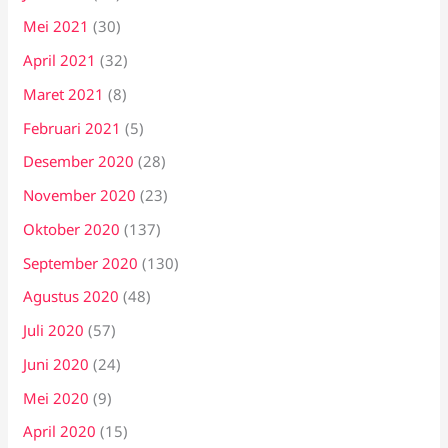
Mei 2021
(30)
April 2021
(32)
Maret 2021
(8)
Februari 2021
(5)
Desember 2020
(28)
November 2020
(23)
Oktober 2020
(137)
September 2020
(130)
Agustus 2020
(48)
Juli 2020
(57)
Juni 2020
(24)
Mei 2020
(9)
April 2020
(15)