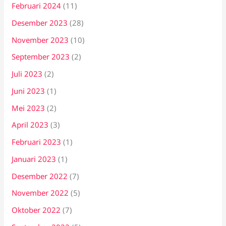
Februari 2024
(11)
Desember 2023
(28)
November 2023
(10)
September 2023
(2)
Juli 2023
(2)
Juni 2023
(1)
Mei 2023
(2)
April 2023
(3)
Februari 2023
(1)
Januari 2023
(1)
Desember 2022
(7)
November 2022
(5)
Oktober 2022
(7)