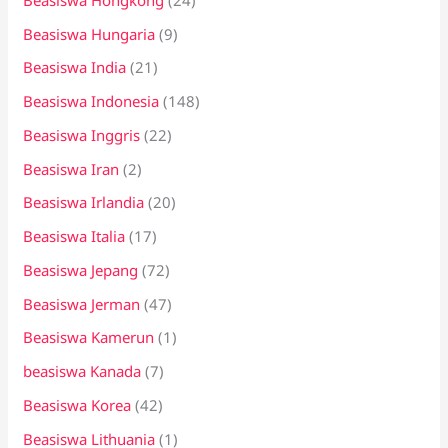
Beasiswa Hungaria
(9)
Beasiswa India
(21)
Beasiswa Indonesia
(148)
Beasiswa Inggris
(22)
Beasiswa Iran
(2)
Beasiswa Irlandia
(20)
Beasiswa Italia
(17)
Beasiswa Jepang
(72)
Beasiswa Jerman
(47)
Beasiswa Kamerun
(1)
beasiswa Kanada
(7)
Beasiswa Korea
(42)
Beasiswa Lithuania
(1)