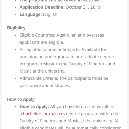
Application Deadline:
October 31, 2019
Language:
English
Eligibility
Eligible Countries: Australian and overseas
applicants are eligible.
Acceptable Course or Subjects: Available for
pursuing an undergraduate or graduate degree
program in Music in the Faculty of Fine Arts and
Music at the university.
Admissible Criteria: The participants must be
passionate about studies.
How to Apply
How to Apply:
All you have to do is to enroll in
a
bachelors or masters
degree program within the
Faculty of Fine Arts and Music at the university. All
eligible candidates will be automatically considered