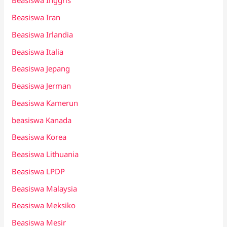
Beasiswa Inggris
Beasiswa Iran
Beasiswa Irlandia
Beasiswa Italia
Beasiswa Jepang
Beasiswa Jerman
Beasiswa Kamerun
beasiswa Kanada
Beasiswa Korea
Beasiswa Lithuania
Beasiswa LPDP
Beasiswa Malaysia
Beasiswa Meksiko
Beasiswa Mesir