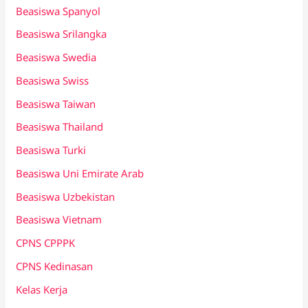
Beasiswa Spanyol
Beasiswa Srilangka
Beasiswa Swedia
Beasiswa Swiss
Beasiswa Taiwan
Beasiswa Thailand
Beasiswa Turki
Beasiswa Uni Emirate Arab
Beasiswa Uzbekistan
Beasiswa Vietnam
CPNS CPPPK
CPNS Kedinasan
Kelas Kerja