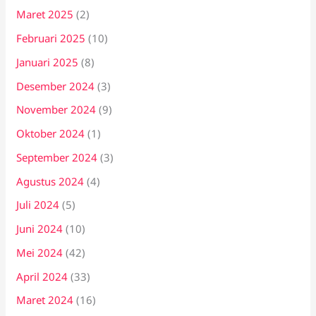
Maret 2025
(2)
Februari 2025
(10)
Januari 2025
(8)
Desember 2024
(3)
November 2024
(9)
Oktober 2024
(1)
September 2024
(3)
Agustus 2024
(4)
Juli 2024
(5)
Juni 2024
(10)
Mei 2024
(42)
April 2024
(33)
Maret 2024
(16)