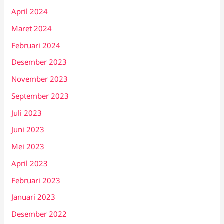
April 2024
Maret 2024
Februari 2024
Desember 2023
November 2023
September 2023
Juli 2023
Juni 2023
Mei 2023
April 2023
Februari 2023
Januari 2023
Desember 2022