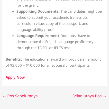
for the grant.
Supporting Documents:
The candidates might be
asked to submit your academic transcripts,
curriculum vitae, copy of the passport, and
language ability proof.
Language Requirement:
You must have to
demonstrate the English language proficiency
through the TOEFL or IELTS test.
Benefits:
The educational award will provide an amount
of $3,000 – $10,000 for all successful participants.
Apply Now
←
Pos Sebelumnya
Selanjutnya Pos
→