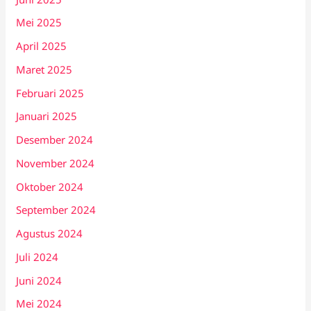
Mei 2025
April 2025
Maret 2025
Februari 2025
Januari 2025
Desember 2024
November 2024
Oktober 2024
September 2024
Agustus 2024
Juli 2024
Juni 2024
Mei 2024