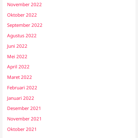
November 2022
Oktober 2022
September 2022
Agustus 2022
Juni 2022
Mei 2022
April 2022
Maret 2022
Februari 2022
Januari 2022
Desember 2021
November 2021
Oktober 2021