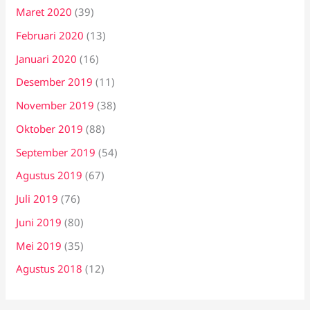
Maret 2020
(39)
Februari 2020
(13)
Januari 2020
(16)
Desember 2019
(11)
November 2019
(38)
Oktober 2019
(88)
September 2019
(54)
Agustus 2019
(67)
Juli 2019
(76)
Juni 2019
(80)
Mei 2019
(35)
Agustus 2018
(12)