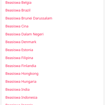
Beasiswa Belgia
Beasiswa Brazil
Beasiswa Brunei Darussalam
Beasiswa Cina
Beasiswa Dalam Negeri
Beasiswa Denmark
Beasiswa Estonia
Beasiswa Filipina
Beasiswa Finlandia
Beasiswa Hongkong
Beasiswa Hungaria
Beasiswa India
Beasiswa Indonesia