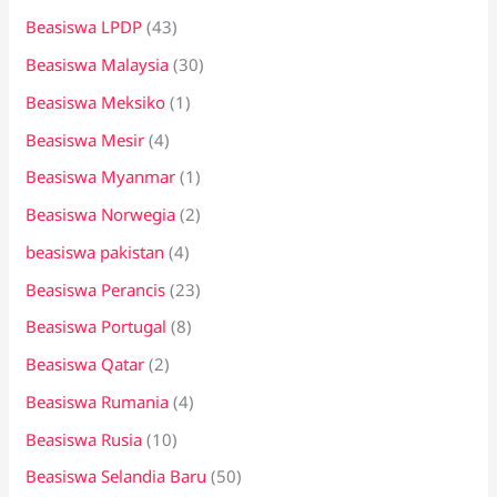
Beasiswa LPDP
(43)
Beasiswa Malaysia
(30)
Beasiswa Meksiko
(1)
Beasiswa Mesir
(4)
Beasiswa Myanmar
(1)
Beasiswa Norwegia
(2)
beasiswa pakistan
(4)
Beasiswa Perancis
(23)
Beasiswa Portugal
(8)
Beasiswa Qatar
(2)
Beasiswa Rumania
(4)
Beasiswa Rusia
(10)
Beasiswa Selandia Baru
(50)