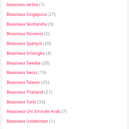
beasiswa serbia
(1)
Beasiswa Singapura
(27)
Beasiswa Skotlandia
(3)
Beasiswa Slovenia
(2)
Beasiswa Spanyol
(20)
Beasiswa Srilangka
(4)
Beasiswa Swedia
(20)
Beasiswa Swiss
(15)
Beasiswa Taiwan
(25)
Beasiswa Thailand
(21)
Beasiswa Turki
(33)
Beasiswa Uni Emirate Arab
(7)
Beasiswa Uzbekistan
(1)