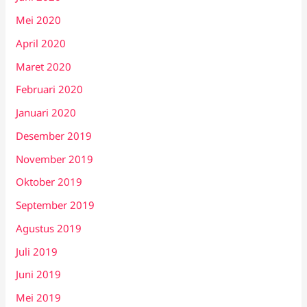
Mei 2020
April 2020
Maret 2020
Februari 2020
Januari 2020
Desember 2019
November 2019
Oktober 2019
September 2019
Agustus 2019
Juli 2019
Juni 2019
Mei 2019