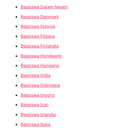
Beasiswa Dalam Negeri
Beasiswa Denmark
Beasiswa Estonia
Beasiswa Filipina
Beasiswa Finlandia
Beasiswa Hongkong
Beasiswa Hungaria
Beasiswa India
Beasiswa Indonesia
Beasiswa Inggris
Beasiswa Iran
Beasiswa Irlandia
Beasiswa Italia