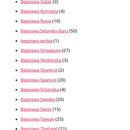
Beasiswa Qatar
(2)
Beasiswa Rumania
(4)
Beasiswa Rusia
(10)
Beasiswa Selandia Baru
(50)
beasiswa serbia
(1)
Beasiswa Singapura
(27)
Beasiswa Skotlandia
(3)
Beasiswa Slovenia
(2)
Beasiswa Spanyol
(20)
Beasiswa Srilangka
(4)
Beasiswa Swedia
(20)
Beasiswa Swiss
(15)
Beasiswa Taiwan
(25)
Beasiswa Thailand
(21)