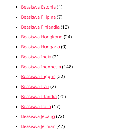
Beasiswa Estonia
(1)
Beasiswa Filipina
(7)
Beasiswa Finlandia
(13)
Beasiswa Hongkong
(24)
Beasiswa Hungaria
(9)
Beasiswa India
(21)
Beasiswa Indonesia
(148)
Beasiswa Inggris
(22)
Beasiswa Iran
(2)
Beasiswa Irlandia
(20)
Beasiswa Italia
(17)
Beasiswa Jepang
(72)
Beasiswa Jerman
(47)