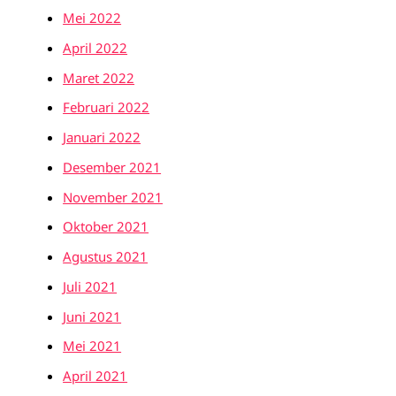
Mei 2022
April 2022
Maret 2022
Februari 2022
Januari 2022
Desember 2021
November 2021
Oktober 2021
Agustus 2021
Juli 2021
Juni 2021
Mei 2021
April 2021