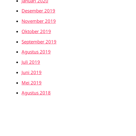
Januari 2020
Desember 2019
November 2019
Oktober 2019
September 2019
Agustus 2019
Juli 2019
Juni 2019
Mei 2019
Agustus 2018