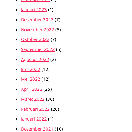
Januari 2023
(1)
Desember 2022
(7)
November 2022
(5)
Oktober 2022
(7)
September 2022
(5)
Agustus 2022
(2)
Juni 2022
(12)
Mei 2022
(12)
April 2022
(25)
Maret 2022
(36)
Februari 2022
(26)
Januari 2022
(1)
Desember 2021
(10)