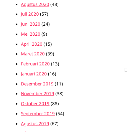
Agustus 2020
(48)
Juli 2020
(57)
Juni 2020
(24)
Mei 2020
(9)
April 2020
(15)
Maret 2020
(39)
Februari 2020
(13)
Januari 2020
(16)
Desember 2019
(11)
November 2019
(38)
Oktober 2019
(88)
September 2019
(54)
Agustus 2019
(67)