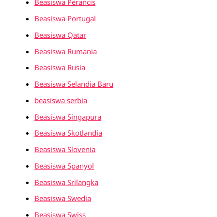
Beasiswa Perancis
Beasiswa Portugal
Beasiswa Qatar
Beasiswa Rumania
Beasiswa Rusia
Beasiswa Selandia Baru
beasiswa serbia
Beasiswa Singapura
Beasiswa Skotlandia
Beasiswa Slovenia
Beasiswa Spanyol
Beasiswa Srilangka
Beasiswa Swedia
Beasiswa Swiss