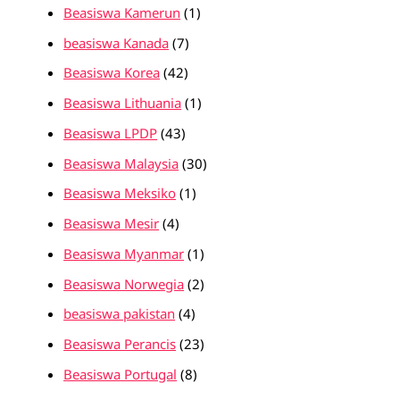
Beasiswa Kamerun
(1)
beasiswa Kanada
(7)
Beasiswa Korea
(42)
Beasiswa Lithuania
(1)
Beasiswa LPDP
(43)
Beasiswa Malaysia
(30)
Beasiswa Meksiko
(1)
Beasiswa Mesir
(4)
Beasiswa Myanmar
(1)
Beasiswa Norwegia
(2)
beasiswa pakistan
(4)
Beasiswa Perancis
(23)
Beasiswa Portugal
(8)