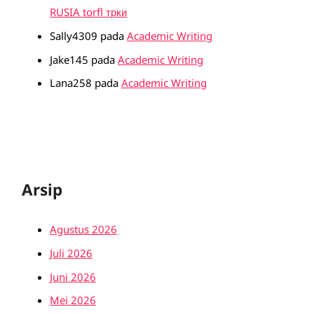
RUSIA torfl трки
Sally4309
pada
Academic Writing
Jake145
pada
Academic Writing
Lana258
pada
Academic Writing
Arsip
Agustus 2026
Juli 2026
Juni 2026
Mei 2026