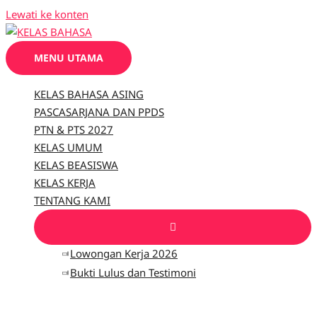
Lewati ke konten
MENU UTAMA
KELAS BAHASA ASING
PASCASARJANA DAN PPDS
PTN & PTS 2027
KELAS UMUM
KELAS BEASISWA
KELAS KERJA
TENTANG KAMI
Lowongan Kerja 2026
Bukti Lulus dan Testimoni