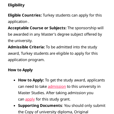
Eligibility
Eligible Countries:
Turkey students can apply for this
application .
Acceptable Course or Subjects:
The sponsorship will
be awarded in any Master’s degree subject offered by
the university.
Admissible Criteria:
To be admitted into the study
award, Turkey students are eligible to apply for this
application program.
How to Apply
How to Apply:
To get the study award, applicants
can need to take
admission
to this university in
Master Studies. After taking admission you
can
apply
for this study grant.
Supporting Documents
: You should only submit
the Copy of university diploma, Original