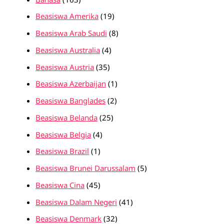
Beasiswa Amerika
(19)
Beasiswa Arab Saudi
(8)
Beasiswa Australia
(4)
Beasiswa Austria
(35)
Beasiswa Azerbaijan
(1)
Beasiswa Banglades
(2)
Beasiswa Belanda
(25)
Beasiswa Belgia
(4)
Beasiswa Brazil
(1)
Beasiswa Brunei Darussalam
(5)
Beasiswa Cina
(45)
Beasiswa Dalam Negeri
(41)
Beasiswa Denmark
(32)