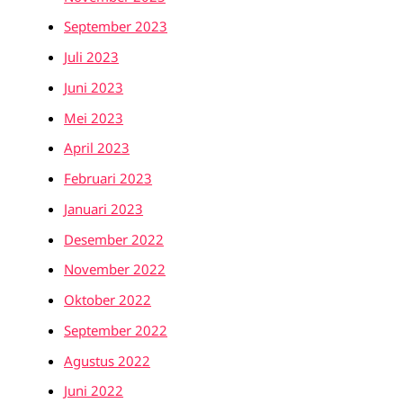
September 2023
Juli 2023
Juni 2023
Mei 2023
April 2023
Februari 2023
Januari 2023
Desember 2022
November 2022
Oktober 2022
September 2022
Agustus 2022
Juni 2022