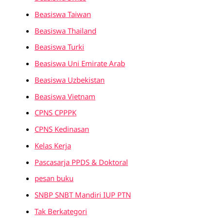
Beasiswa Taiwan
Beasiswa Thailand
Beasiswa Turki
Beasiswa Uni Emirate Arab
Beasiswa Uzbekistan
Beasiswa Vietnam
CPNS CPPPK
CPNS Kedinasan
Kelas Kerja
Pascasarja PPDS & Doktoral
pesan buku
SNBP SNBT Mandiri IUP PTN
Tak Berkategori