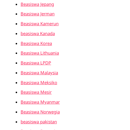
Beasiswa Jepang
Beasiswa Jerman
Beasiswa Kamerun
beasiswa Kanada
Beasiswa Korea
Beasiswa Lithuania
Beasiswa LPDP
Beasiswa Malaysia
Beasiswa Meksiko
Beasiswa Mesir
Beasiswa Myanmar
Beasiswa Norwegia
beasiswa pakistan