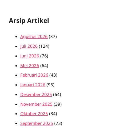
Arsip Artikel
Agustus 2026
(37)
Juli 2026
(124)
Juni 2026
(76)
Mei 2026
(64)
Februari 2026
(43)
Januari 2026
(95)
Desember 2025
(64)
November 2025
(39)
Oktober 2025
(34)
September 2025
(73)