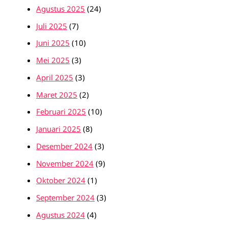
Agustus 2025
(24)
Juli 2025
(7)
Juni 2025
(10)
Mei 2025
(3)
April 2025
(3)
Maret 2025
(2)
Februari 2025
(10)
Januari 2025
(8)
Desember 2024
(3)
November 2024
(9)
Oktober 2024
(1)
September 2024
(3)
Agustus 2024
(4)