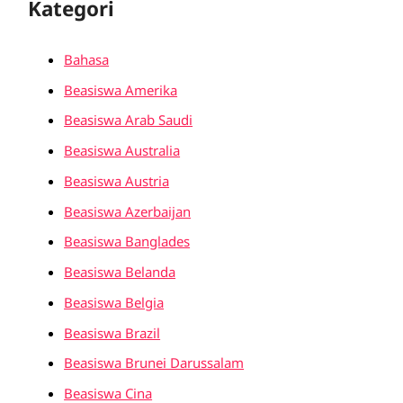
Kategori
Bahasa
Beasiswa Amerika
Beasiswa Arab Saudi
Beasiswa Australia
Beasiswa Austria
Beasiswa Azerbaijan
Beasiswa Banglades
Beasiswa Belanda
Beasiswa Belgia
Beasiswa Brazil
Beasiswa Brunei Darussalam
Beasiswa Cina