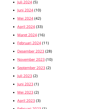
Juli 2024
(5)
Juni 2024
(10)
Mei 2024
(42)
April 2024
(33)
Maret 2024
(16)
Februari 2024
(11)
Desember 2023
(28)
November 2023
(10)
September 2023
(2)
Juli 2023
(2)
Juni 2023
(1)
Mei 2023
(2)
April 2023
(3)
Februari 2023
(1)