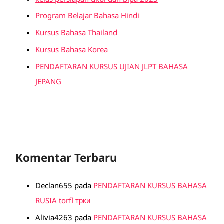
Program Belajar Bahasa Hindi
Kursus Bahasa Thailand
Kursus Bahasa Korea
PENDAFTARAN KURSUS UJIAN JLPT BAHASA
JEPANG
Komentar Terbaru
Declan655
pada
PENDAFTARAN KURSUS BAHASA
RUSIA torfl трки
Alivia4263
pada
PENDAFTARAN KURSUS BAHASA