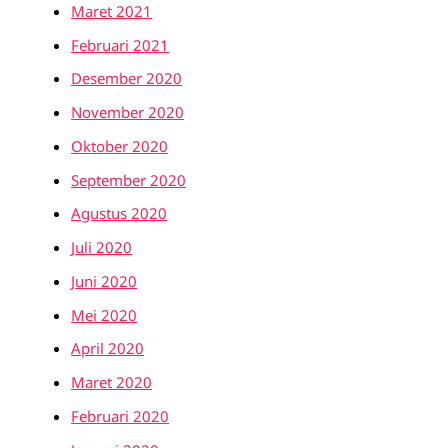
Maret 2021
Februari 2021
Desember 2020
November 2020
Oktober 2020
September 2020
Agustus 2020
Juli 2020
Juni 2020
Mei 2020
April 2020
Maret 2020
Februari 2020