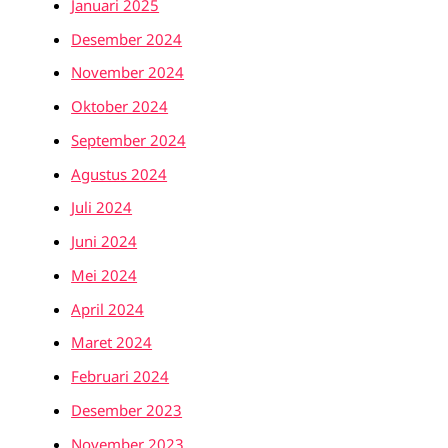
Januari 2025
Desember 2024
November 2024
Oktober 2024
September 2024
Agustus 2024
Juli 2024
Juni 2024
Mei 2024
April 2024
Maret 2024
Februari 2024
Desember 2023
November 2023