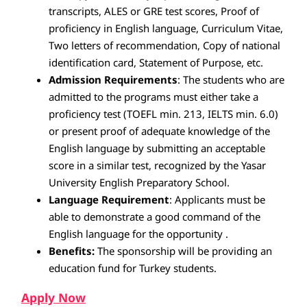
transcripts, ALES or GRE test scores, Proof of
proficiency in English language, Curriculum Vitae,
Two letters of recommendation, Copy of national
identification card, Statement of Purpose, etc.
Admission Requirements
: The students who are
admitted to the programs must either take a
proficiency test (TOEFL min. 213, IELTS min. 6.0)
or present proof of adequate knowledge of the
English language by submitting an acceptable
score in a similar test, recognized by the Yasar
University English Preparatory School.
Language Requirement
: Applicants must be
able to demonstrate a good command of the
English language for the opportunity .
Benefits:
The sponsorship will be providing an
education fund for Turkey students.
Apply Now