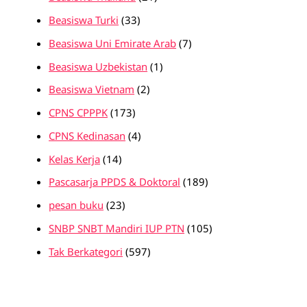
Beasiswa Turki
(33)
Beasiswa Uni Emirate Arab
(7)
Beasiswa Uzbekistan
(1)
Beasiswa Vietnam
(2)
CPNS CPPPK
(173)
CPNS Kedinasan
(4)
Kelas Kerja
(14)
Pascasarja PPDS & Doktoral
(189)
pesan buku
(23)
SNBP SNBT Mandiri IUP PTN
(105)
Tak Berkategori
(597)