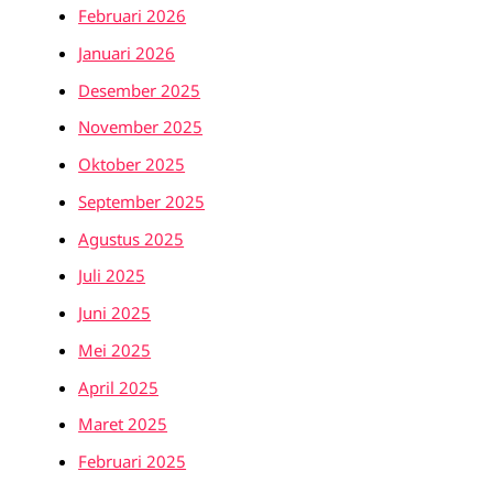
Februari 2026
Januari 2026
Desember 2025
November 2025
Oktober 2025
September 2025
Agustus 2025
Juli 2025
Juni 2025
Mei 2025
April 2025
Maret 2025
Februari 2025