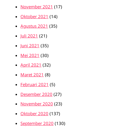
November 2021
(17)
Oktober 2021
(14)
Agustus 2021
(35)
Juli 2021
(21)
Juni 2021
(35)
Mei 2021
(30)
April 2021
(32)
Maret 2021
(8)
Februari 2021
(5)
Desember 2020
(27)
November 2020
(23)
Oktober 2020
(137)
September 2020
(130)